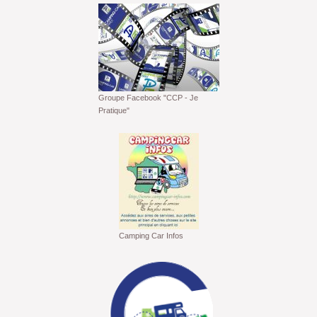
Groupe Facebook "CCP - Je
Pratique"
Camping Car Infos