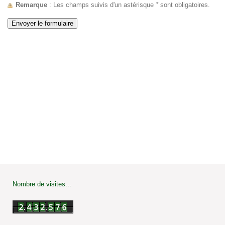
Remarque
: Les champs suivis d'un astérisque
*
sont obligatoires.
Nombre de visites...