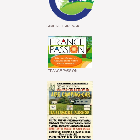
CAMPING CAR PARK
FRANCE PASSION