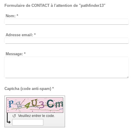
Formulaire de CONTACT à l'attention de "pathfinder13"
Nom:
*
Adresse email:
*
Message:
*
Captcha (code anti-spam) *
↺
Veuillez entrer le code.