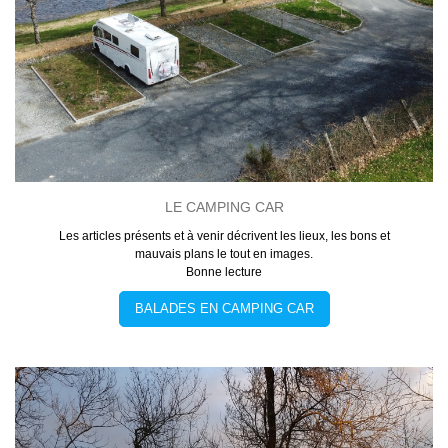
LE CAMPING CAR
Les articles présents et à venir décrivent les lieux, les bons et
mauvais plans le tout en images.
Bonne lecture
BALADES EN CAMPING CAR