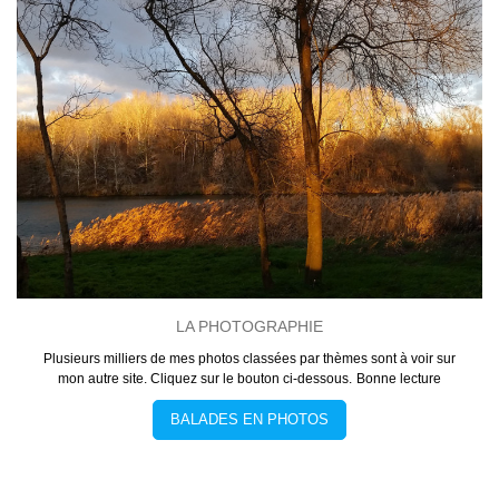
LA PHOTOGRAPHIE
Plusieurs milliers de mes photos classées par thèmes sont à voir sur
mon autre site. Cliquez sur le bouton ci-dessous.
Bonne lecture
BALADES EN PHOTOS