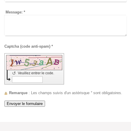
Message:
*
Captcha (code anti-spam) *
↺
Veuillez entrer le code.
Remarque
: Les champs suivis d'un astérisque
*
sont obligatoires.