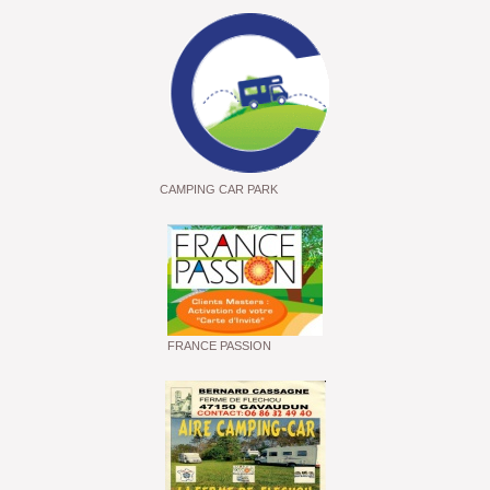
CAMPING CAR PARK
FRANCE PASSION