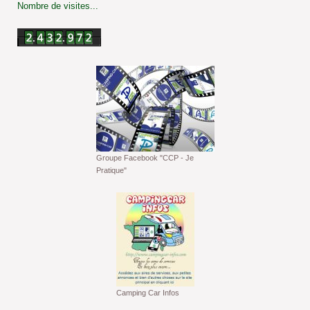
Nombre de visites...
Groupe Facebook "CCP - Je
Pratique"
Camping Car Infos