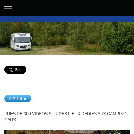
PRES DE 300 VIDEOS SUR DES LIEUX DEDIES AUX CAMPING-
CARS