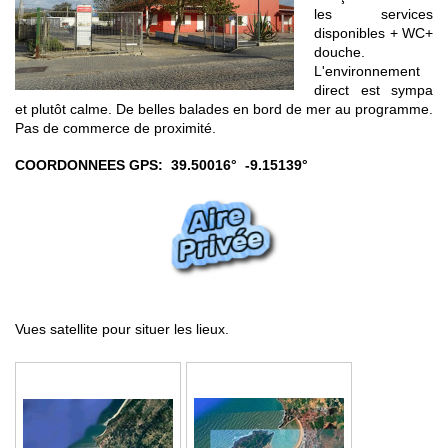
les services
disponibles + WC+
douche.
L'environnement
direct est sympa
et plutôt calme. De belles balades en bord de mer au programme.
Pas de commerce de proximité.
COORDONNEES GPS: 39.50016° -9.15139°
Vues satellite pour situer les lieux.