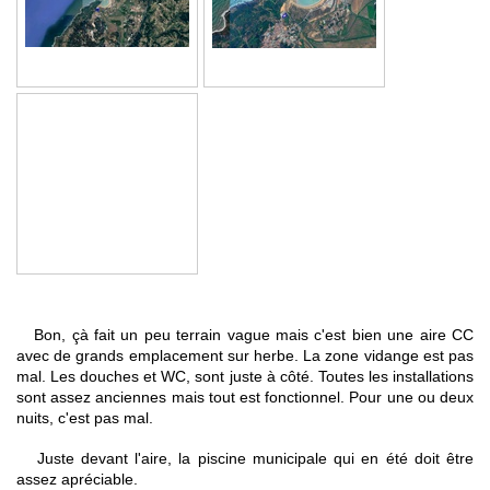
Bon, çà fait un peu terrain vague mais c'est bien une aire CC
avec de grands emplacement sur herbe. La zone vidange est pas
mal. Les douches et WC, sont juste à côté. Toutes les installations
sont assez anciennes mais tout est fonctionnel. Pour une ou deux
nuits, c'est pas mal.
Juste devant l'aire, la piscine municipale qui en été doit être
assez apréciable.