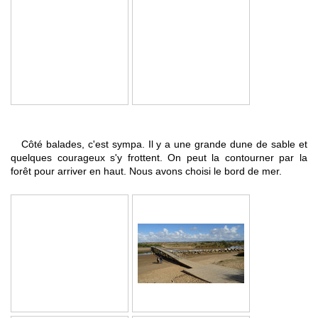
Côté balades, c'est sympa. Il y a une grande dune de sable et
quelques courageux s'y frottent. On peut la contourner par la
forêt pour arriver en haut. Nous avons choisi le bord de mer.