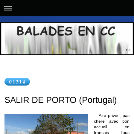
SALIR DE PORTO (Portugal)
Aire privée, pas
chère avec bon
accueil en
français... Tous