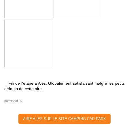
Fin de l'étape à Alès. Globalement satisfaisant malgré les petits
défauts de cette aire.
pathfinder13
AIRE ALES SUR LE SITE CAMPING CAR PARK