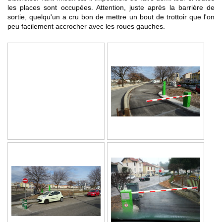
les places sont occupées. Attention, juste après la barrière de
sortie, quelqu'un a cru bon de mettre un bout de trottoir que l'on
peu facilement accrocher avec les roues gauches.