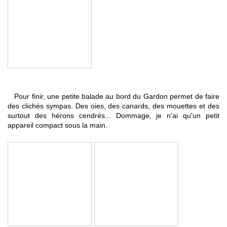
Pour finir, une petite balade au bord du Gardon permet de faire
des clichés sympas. Des oies, des canards, des mouettes et des
surtout des hérons cendrés... Dommage, je n'ai qu'un petit
appareil compact sous la main.