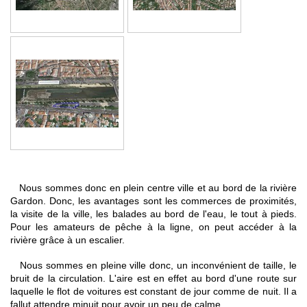
Nous sommes donc en plein centre ville et au bord de la rivière
Gardon. Donc, les avantages sont les commerces de proximités,
la visite de la ville, les balades au bord de l'eau, le tout à pieds.
Pour les amateurs de pêche à la ligne, on peut accéder à la
rivière grâce à un escalier.
Nous sommes en pleine ville donc, un inconvénient de taille, le
bruit de la circulation. L'aire est en effet au bord d'une route sur
laquelle le flot de voitures est constant de jour comme de nuit. Il a
fallut attendre minuit pour avoir un peu de calme.