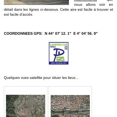
nous allons voir en
détail dans les lignes ci-dessous.
Cette aire est facile à trouver et
est facile d'accès.
COORDONNEES GPS: N 44° 07' 12. 1" E 4° 04' 56. 9"
Quelques vues satellite pour situer les lieux...