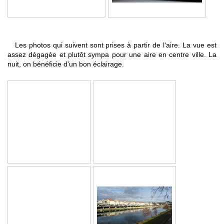
Les photos qui suivent sont prises à partir de l'aire. La vue est
assez dégagée et plutôt sympa pour une aire en centre ville. La
nuit, on bénéficie d'un bon éclairage.