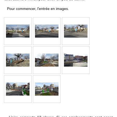
Pour commencer, l'entrée en images.