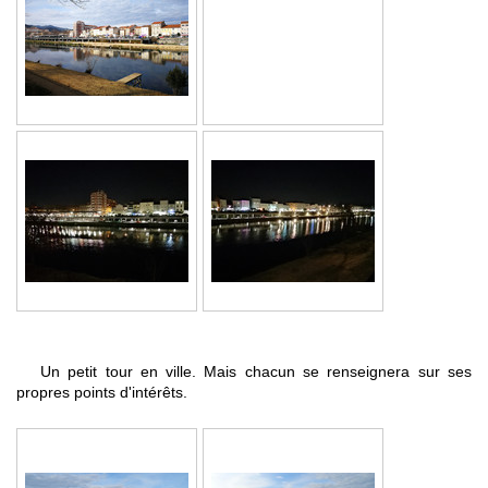
Un petit tour en ville. Mais chacun se renseignera sur ses
propres points d'intérêts.