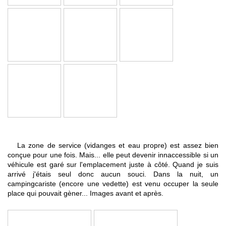
La zone de service (vidanges et eau propre) est assez bien
conçue pour une fois. Mais... elle peut devenir innaccessible si un
véhicule est garé sur l'emplacement juste à côté. Quand je suis
arrivé j'étais seul donc aucun souci. Dans la nuit, un
campingcariste (encore une vedette) est venu occuper la seule
place qui pouvait gèner... Images avant et après.