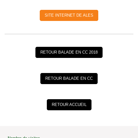
SITE INTERNET DE ALES
RETOUR BALADE EN CC 2018
RETOUR BALADE EN CC
RETOUR ACCUEIL