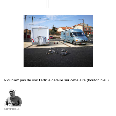
N'oubliez pas de voir l'article détaillé sur cette aire (bouton bleu)...
pathfinder13