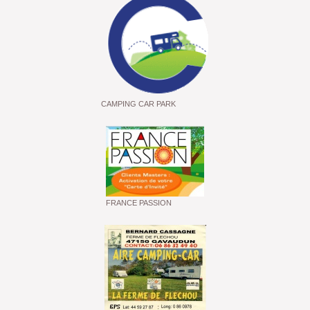
CAMPING CAR PARK
FRANCE PASSION