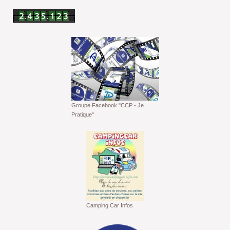
Groupe Facebook "CCP - Je
Pratique"
Camping Car Infos