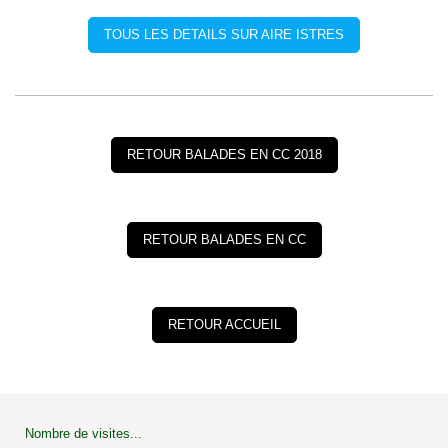
TOUS LES DETAILS SUR AIRE ISTRES
RETOUR BALADES EN CC 2018
RETOUR BALADES EN CC
RETOUR ACCUEIL
Nombre de visites...