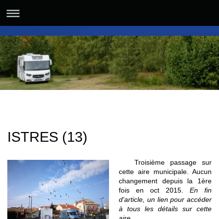
ISTRES (13)
Troisième passage sur
cette aire municipale. Aucun
changement depuis la 1ère
fois en oct 2015.
En fin
d'article, un lien pour accéder
à tous les détails sur cette
aire...