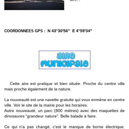
N 43°30'56" E 4°59'34"
COORDONNEES GPS :
Cette aire est pratique et bien située. Proche du centre ville
mais proche également de la nature.
La nouveauté est une navette gratuite qui vous enmène en centre
ville. Voir le site de la mairie pour les horaires.
Autre nouveauté, un parc (800 mètres) avec des maquettes de
dinosaures "grandeur nature". Belle balade à faire.
Ce qui n'a pas changé, c'est le manque de borne électrique.