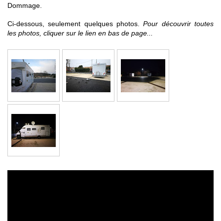
Dommage.
Ci-dessous, seulement quelques photos.
Pour découvrir toutes
les photos, cliquer sur le lien en bas de page...