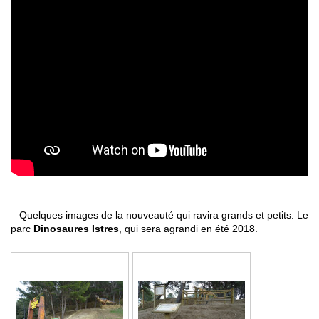
Quelques images de la nouveauté qui ravira grands et petits. Le
parc
Dinosaures Istres
, qui sera agrandi en été 2018.