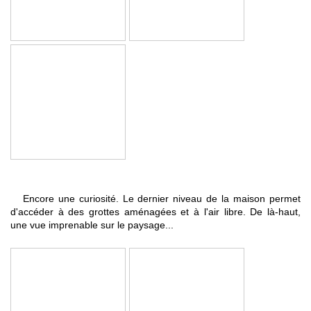
Encore une curiosité. Le dernier niveau de la maison permet
d'accéder à des grottes aménagées et à l'air libre. De là-haut,
une vue imprenable sur le paysage...