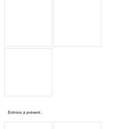
Entrons à présent...