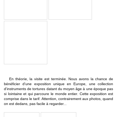
En théorie, la visite est terminée. Nous avons la chance de
bénéficier d'une exposition unique en Europe, une collection
d'instruments de tortures datant du moyen âge à une époque pas
si lointaine et qui parcoure le monde entier. Cette exposition est
comprise dans le tarif. Attention, contrairement aux photos, quand
on est dedans, pas facile à regarder...