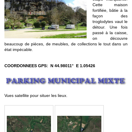
Cette maison
fortifiée, bâtie à la
façon des
troglodytes vaut le
détour. Une fois
passé à la caisse,
on découvre
beaucoup de pièces, de meubles, de collections le tout dans un
état impécable.
COORDONNEES GPS: N 44.98011° E 1.05426
Vues satellite pour situer les lieux.