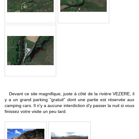
Devant ce site magnifique, juste à côté de la rivière VEZERE, il
y a un grand parking "gratuit" dont une partie est réservée aux
camping cars. Il n'y a aucune interdiction d'y passer la nuit si vous
finissez votre visite un peu tard.