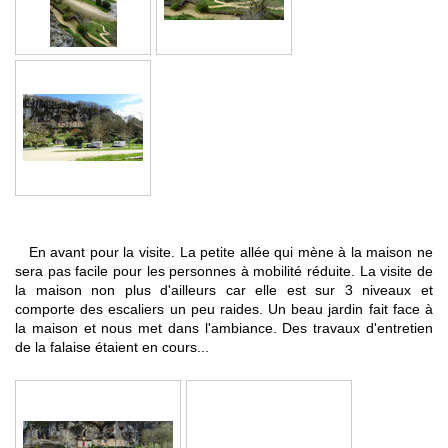
En avant pour la visite. La petite allée qui mène à la maison ne
sera pas facile pour les personnes à mobilité réduite. La visite de
la maison non plus d'ailleurs car elle est sur 3 niveaux et
comporte des escaliers un peu raides. Un beau jardin fait face à
la maison et nous met dans l'ambiance. Des travaux d'entretien
de la falaise étaient en cours...