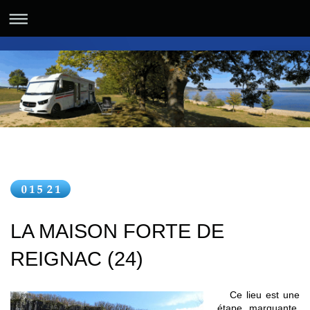
LA MAISON FORTE DE
REIGNAC (24)
Ce lieu est une
étape marquante.