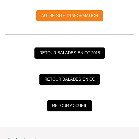
AUTRE SITE D'INFORMATION
RETOUR BALADES EN CC 2018
RETOUR BALADES EN CC
RETOUR ACCUEIL