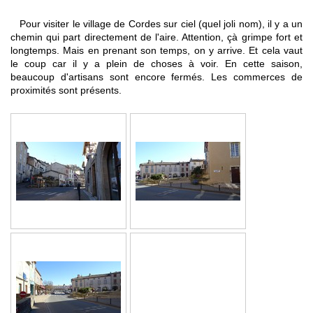
Pour visiter le village de Cordes sur ciel (quel joli nom), il y a un
chemin qui part directement de l'aire. Attention, çà grimpe fort et
longtemps. Mais en prenant son temps, on y arrive. Et cela vaut
le coup car il y a plein de choses à voir. En cette saison,
beaucoup d'artisans sont encore fermés. Les commerces de
proximités sont présents.