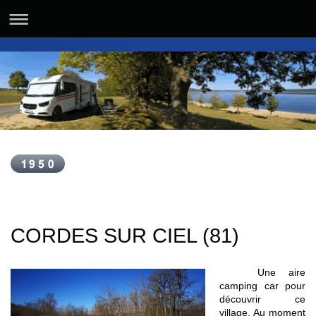
CORDES SUR CIEL (81)
Une aire
camping car pour
découvrir ce
village. Au moment