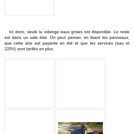
Ici donc, seule la vidange eaux grises est disponible. Le reste
est dans un sale état. On peut penser, en lisant les panneaux,
que cette aire est payante en été et que les services (eau et
220V) sont tarifés en plus.