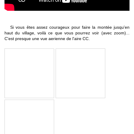
Si vous êtes assez courageux pour faire la montée jusqu'en
haut du village, voilà ce que vous pourrez voir (avec zoom)...
C'est presque une vue aerienne de l'aire CC.