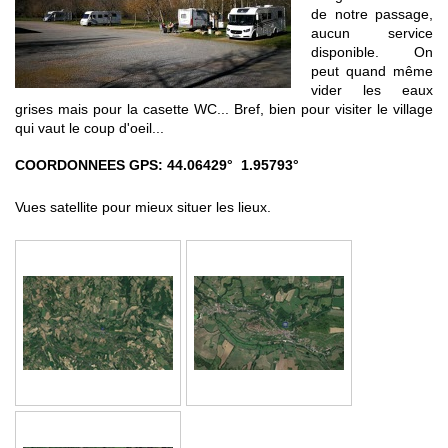
de notre passage,
aucun service
disponible. On
peut quand même
vider les eaux
grises mais pour la casette WC... Bref, bien pour visiter le village
qui vaut le coup d'oeil...
COORDONNEES GPS: 44.06429° 1.95793°
Vues satellite pour mieux situer les lieux.