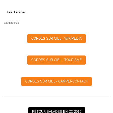
Fin d'étape...
pathfinder13
CORDES SUR CIEL - WIKIPEDIA
CORDES SUR CIEL - TOURISME
CORDES SUR CIEL - CAMPERCONTACT
RETOUR BALADES EN CC 2019