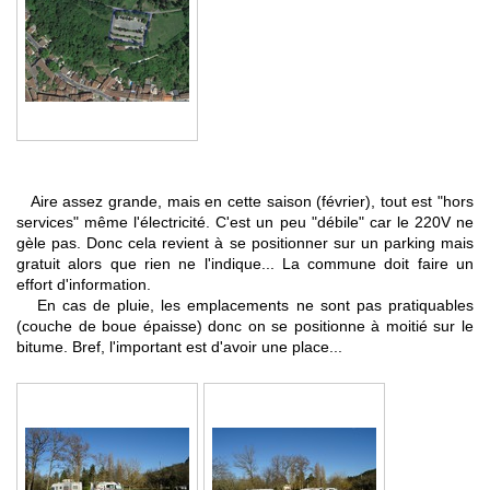
Aire assez grande, mais en cette saison (février), tout est "hors
services" même l'électricité. C'est un peu "débile" car le 220V ne
gèle pas. Donc cela revient à se positionner sur un parking mais
gratuit alors que rien ne l'indique... La commune doit faire un
effort d'information.
En cas de pluie, les emplacements ne sont pas pratiquables
(couche de boue épaisse) donc on se positionne à moitié sur le
bitume. Bref, l'important est d'avoir une place...