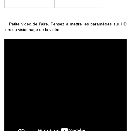
Petite vidéo de l'aire. Pensez à mettre les paramètres sur HD
lors du visionnage de la vidéo...