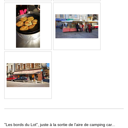
"Les bords du Lot", juste à la sortie de l'aire de camping car...