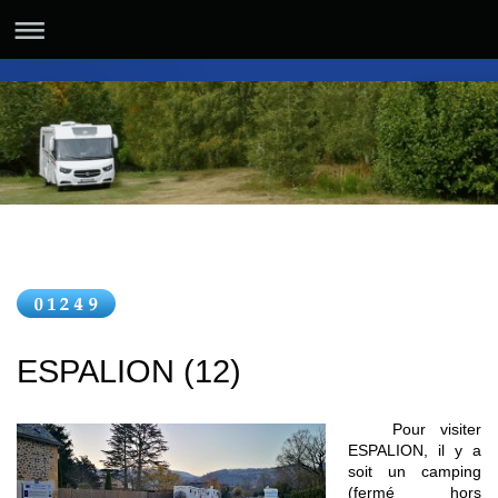
ESPALION (12)
Pour visiter
ESPALION, il y a
soit un camping
(fermé hors