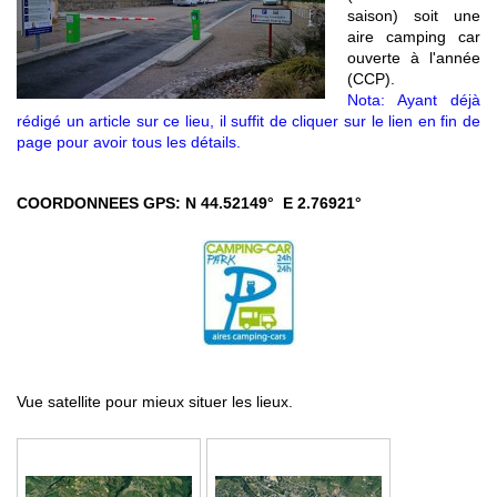
saison) soit une
aire camping car
ouverte à l'année
(CCP).
Nota: Ayant déjà
rédigé un article sur ce lieu, il suffit de cliquer sur le lien en fin de
page pour avoir tous les détails.
COORDONNEES GPS: N 44.52149° E 2.76921°
Vue satellite pour mieux situer les lieux.