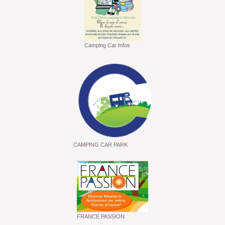
Camping Car Infos
CAMPING CAR PARK
FRANCE PASSION