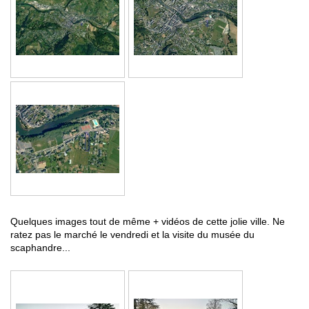
Quelques images tout de même + vidéos de cette jolie ville. Ne
ratez pas le marché le vendredi et la visite du musée du
scaphandre...