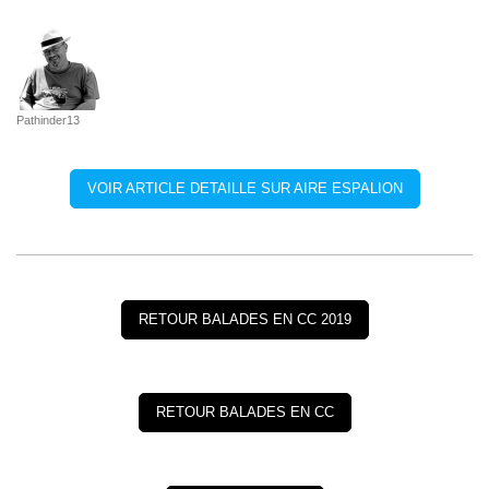
Pathinder13
VOIR ARTICLE DETAILLE SUR AIRE ESPALION
RETOUR BALADES EN CC 2019
RETOUR BALADES EN CC