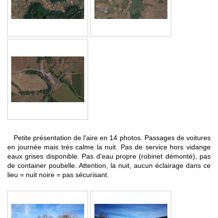
Petite présentation de l'aire en 14 photos. Passages de voitures
en journée mais très calme la nuit. Pas de service hors vidange
eaux grises disponible. Pas d'eau propre (robinet démonté), pas
de container poubelle. Attention, la nuit, aucun éclairage dans ce
lieu = nuit noire = pas sécurisant.