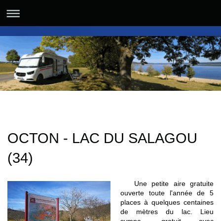
OCTON - LAC DU SALAGOU
(34)
Une petite aire gratuite
ouverte toute l'année de 5
places à quelques centaines
de mètres du lac. Lieu