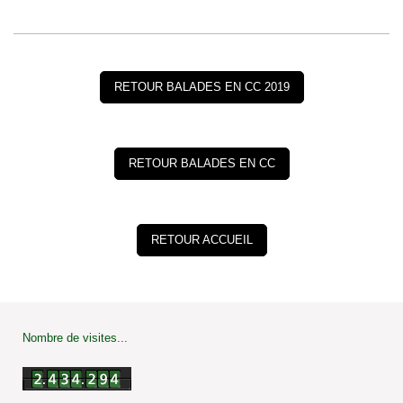
RETOUR BALADES EN CC 2019
RETOUR BALADES EN CC
RETOUR ACCUEIL
Nombre de visites...