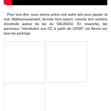
Pour tout dire, nous avions prévu une autre aire pour passer la
nuit. Malheureusement, fermée hors saison, comme bon nombre
d'endroits autour du lac du SALAGOU. En revanche, les
panneaux "interdiction aux CC à partir de 22h00" ont fleuris sur
tous les parkings.