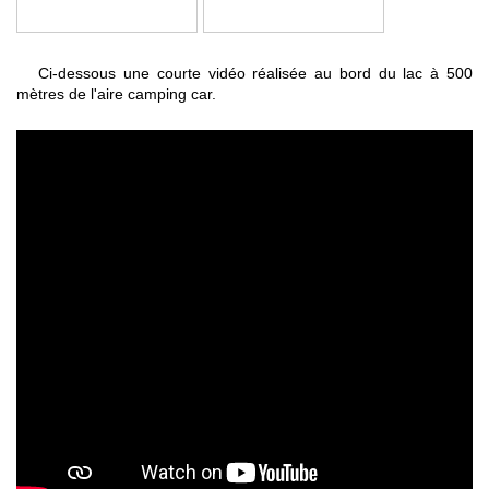
Ci-dessous une courte vidéo réalisée au bord du lac à 500
mètres de l'aire camping car.