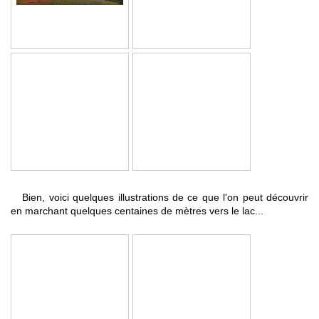
Bien, voici quelques illustrations de ce que l'on peut découvrir
en marchant quelques centaines de mètres vers le lac...