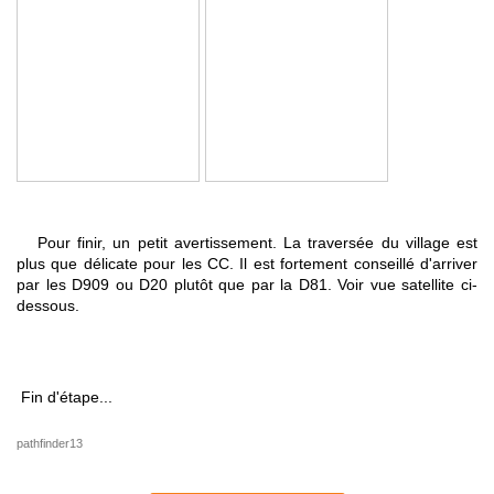
Pour finir, un petit avertissement. La traversée du village est
plus que délicate pour les CC. Il est fortement conseillé d'arriver
par les D909 ou D20 plutôt que par la D81. Voir vue satellite ci-
dessous.
Fin d'étape...
pathfinder13