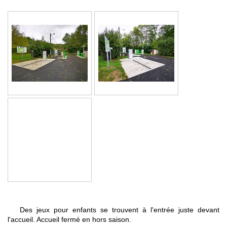
Des jeux pour enfants se trouvent à l'entrée juste devant
l'accueil. Accueil fermé en hors saison.