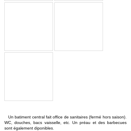
Un batiment central fait office de sanitaires (fermé hors saison).
WC, douches, bacs vaisselle, etc. Un préau et des barbecues
sont également diponibles.