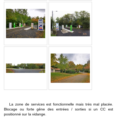
La zone de services est fonctionnelle mais très mal placée.
Blocage ou forte gêne des entrées / sorties si un CC est
positionné sur la vidange.