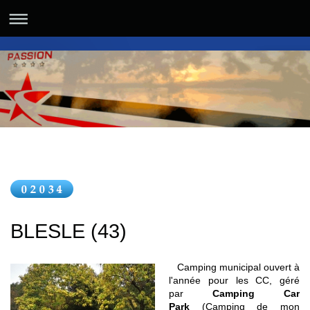
BLESLE (43)
Camping municipal ouvert à
l'année pour les CC, géré
par
Camping Car
Park
(Camping de mon