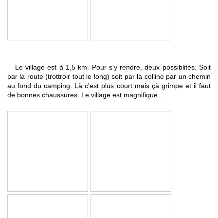
Le village est à 1,5 km. Pour s'y rendre, deux possiblités. Soit
par la route (trottroir tout le long) soit par la colline par un chemin
au fond du camping. Là c'est plus court mais çà grimpe et il faut
de bonnes chaussures. Le village est magnifique...