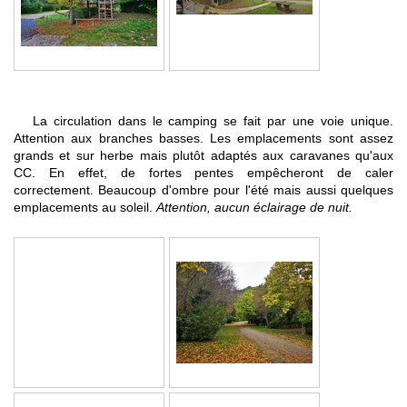
La circulation dans le camping se fait par une voie unique.
Attention aux branches basses. Les emplacements sont assez
grands et sur herbe mais plutôt adaptés aux caravanes qu'aux
CC. En effet, de fortes pentes empêcheront de caler
correctement. Beaucoup d'ombre pour l'été mais aussi quelques
emplacements au soleil.
Attention, aucun éclairage de nuit.