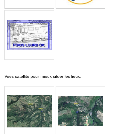
Vues satellite pour mieux situer les lieux.