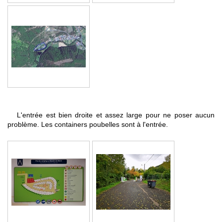
L'entrée est bien droite et assez large pour ne poser aucun
problème. Les containers poubelles sont à l'entrée.