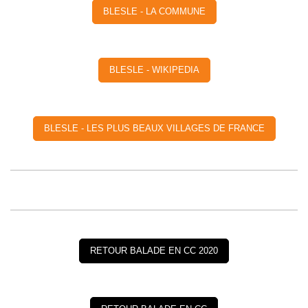
BLESLE - LA COMMUNE
BLESLE - WIKIPEDIA
BLESLE - LES PLUS BEAUX VILLAGES DE FRANCE
RETOUR BALADE EN CC 2020