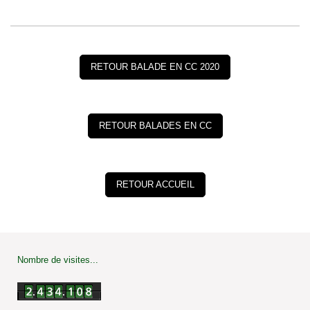
RETOUR BALADE EN CC 2020
RETOUR BALADES EN CC
RETOUR ACCUEIL
Nombre de visites...