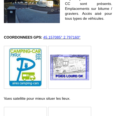
CC sont présents.
Emplacements sur bitume /
graviers. Accès aisé pour
tous types de véhicules.
COORDONNEES GPS:
45.157085° 2.797160°
Vues satelitte pour mieux situer les lieux.