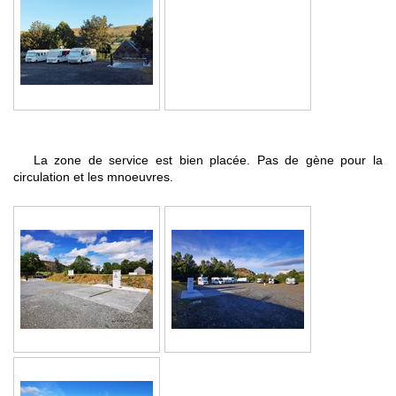
La zone de service est bien placée. Pas de gène pour la
circulation et les mnoeuvres.