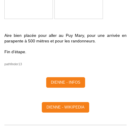
Aire bien placée pour aller au Puy Mary, pour une arrivée en
parapente à 500 mètres et pour les randonneurs.
Fin d'étape.
pathfinder13
DIENNE - INFOS
DIENNE - WIKIPEDIA