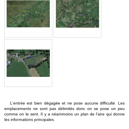
L'entrée est bien dégagée et ne pose aucune difficulté. Les
emplacements ne sont pas délimités donc on se pose un peu
comme on le sent. Il y a néammoins un plan de l'aire qui donne
les informations principales.