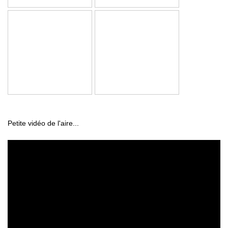
Petite vidéo de l'aire...