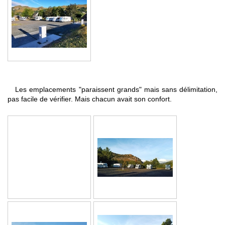
Les emplacements "paraissent grands" mais sans délimitation,
pas facile de vérifier. Mais chacun avait son confort.