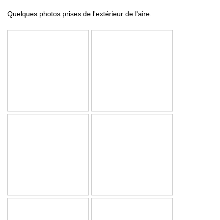
Quelques photos prises de l'extérieur de l'aire.