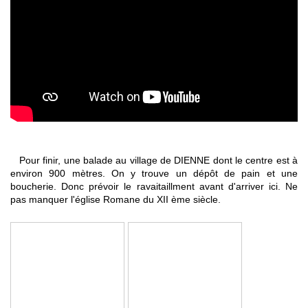
Pour finir, une balade au village de DIENNE dont le centre est à
environ 900 mètres. On y trouve un dépôt de pain et une
boucherie. Donc prévoir le ravaitaillment avant d'arriver ici.
Ne
pas manquer l'église Romane du XII ème siècle.