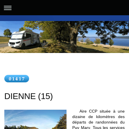
DIENNE (15)
Aire CCP située à une
dizaine de kilomètres des
départs de randonnées du
Puy Mary. Tous les services