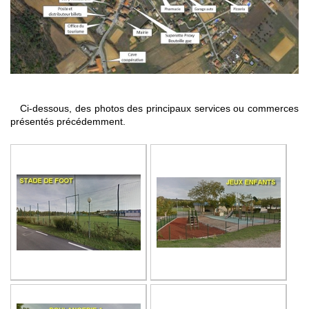
Ci-dessous, des photos des principaux services ou commerces
présentés précédemment.