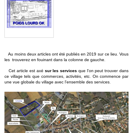
Au moins deux articles ont été publiés en 2019 sur ce lieu. Vous
les trouverez en fouinant dans la colonne de gauche.
Cet article est axé
sur les services
que l'on peut trouver dans
ce village tels que commerces, activités, etc. On commence par
une vue globale du village avec l'ensemble des services.