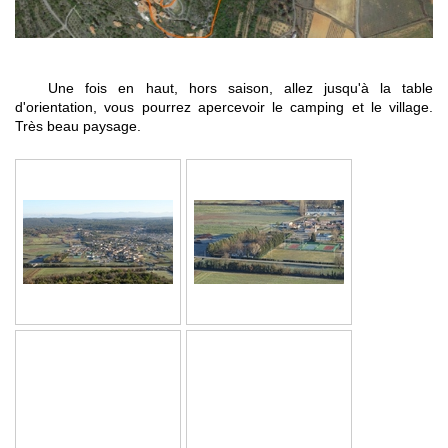
Une fois en haut, hors saison, allez jusqu'à la table
d'orientation, vous pourrez apercevoir le camping et le village.
Très beau paysage.