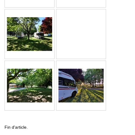
Fin d'article.