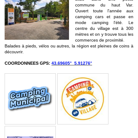
commune du haut Var.
Ouvert toute l'année aux
camping cars et passe en
mode camping l'été. Le
centre du village est à 300
mètres et on y trouve tous les
commerces de proximité.
Balades à pieds, vélos ou autres, la région est pleines de coins à
découvrir.
COORDONNEES GPS:
43.69605° 5.91276°