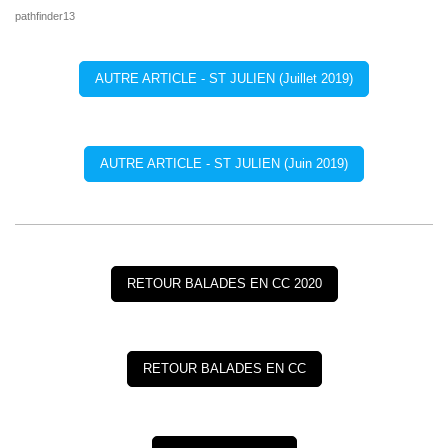
pathfinder13
AUTRE ARTICLE - ST JULIEN (Juillet 2019)
AUTRE ARTICLE - ST JULIEN (Juin 2019)
RETOUR BALADES EN CC 2020
RETOUR BALADES EN CC