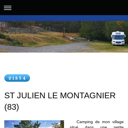
ST JULIEN LE MONTAGNIER
(83)
Camping de mon village
situé dans une petite