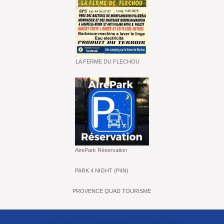
LA FERME DU FLECHOU
AirePark Réservation
PARK 4 NIGHT (P4N)
PROVENCE QUAD TOURISME