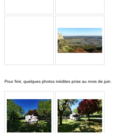
Pour finir, quelques photos inédites prise au mois de juin.