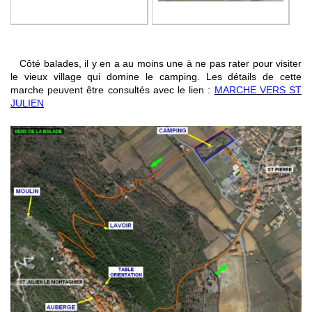
Côté balades, il y en a au moins une à ne pas rater pour visiter
le vieux village qui domine le camping. Les détails de cette
marche peuvent être consultés avec le lien :
MARCHE VERS ST
JULIEN