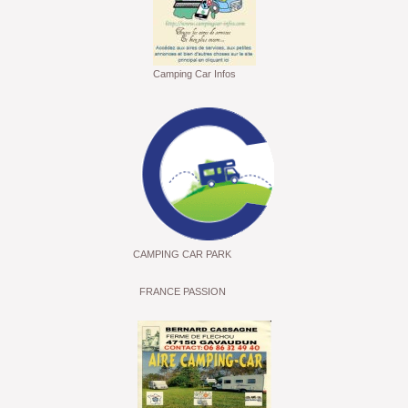
Camping Car Infos
CAMPING CAR PARK
FRANCE PASSION