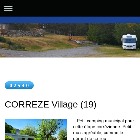
CORREZE Village (19)
Petit camping municipal pour
cette étape corrézienne. Petit
mais agréable, comme le
gérant de ce lieu...