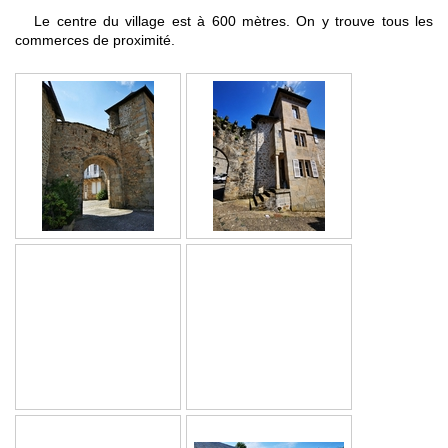
Le centre du village est à 600 mètres
. On y trouve tous les
commerces de proximité.