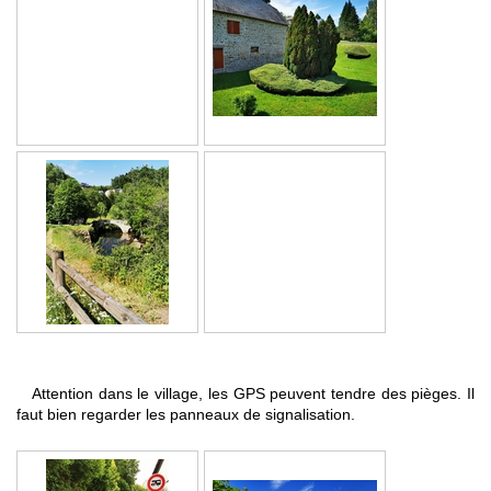
Attention dans le village, les GPS peuvent tendre des pièges
. Il
faut bien regarder les panneaux de signalisation.