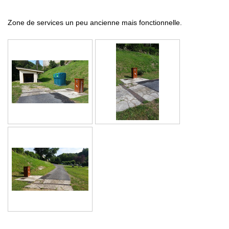
Zone de services un peu ancienne mais fonctionnelle
.