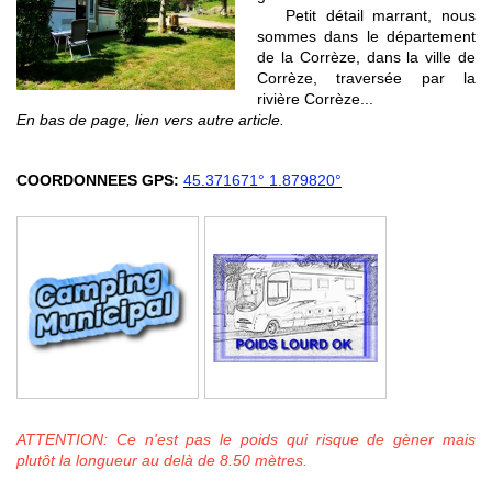
Petit détail marrant, nous
sommes dans le département
de la Corrèze, dans la ville de
Corrèze, traversée par la
rivière Corrèze...
En bas de page, lien vers autre article.
COORDONNEES GPS:
45.371671° 1.879820°
ATTENTION: Ce n'est pas le poids qui risque de gèner mais
plutôt la longueur au delà de 8.50 mètres.