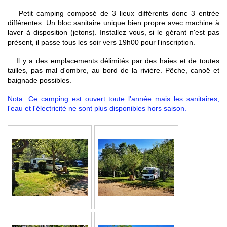
Petit camping composé de 3 lieux différents donc 3 entrée
différentes. Un bloc sanitaire unique bien propre avec machine à
laver à disposition (jetons). Installez vous, si le gérant n'est pas
présent, il passe tous les soir vers 19h00 pour l'inscription.
Il y a des emplacements délimités par des haies et de toutes
tailles, pas mal d'ombre, au bord de la rivière. Pêche, canoë et
baignade possibles.
Nota: Ce camping est ouvert toute l'année mais les sanitaires,
l'eau et l'électricité ne sont plus disponibles hors saison.