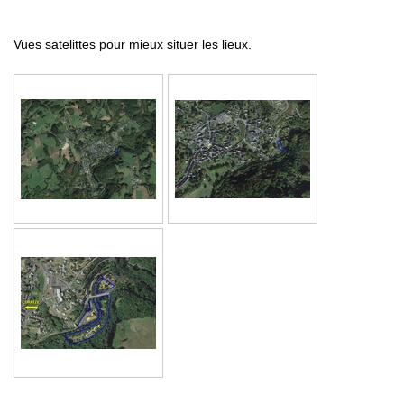
Vues satelittes pour mieux situer les lieux.