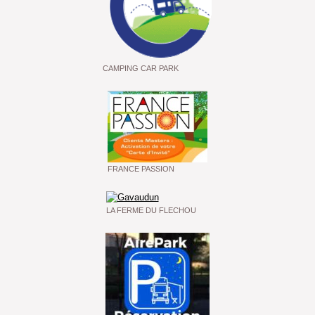
CAMPING CAR PARK
FRANCE PASSION
LA FERME DU FLECHOU