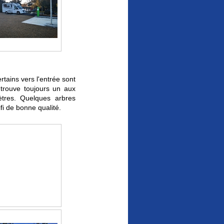
tains vers l'entrée sont
trouve toujours un aux
tres. Quelques arbres
fi de bonne qualité.