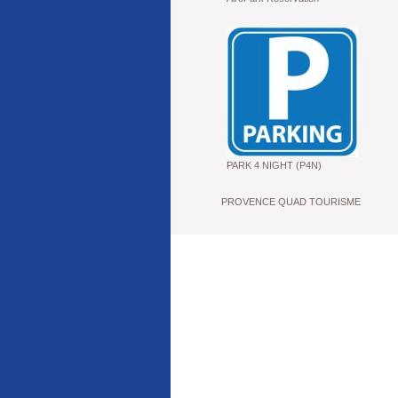
PARK 4 NIGHT (P4N)
PROVENCE QUAD TOURISME