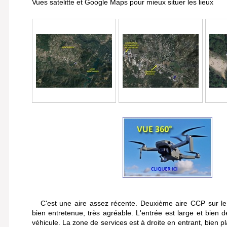
Vues satelitte et Google Maps pour mieux situer les lieux
C'est une aire assez récente. Deuxième aire CCP sur le 
bien entretenue, très agréable. L'entrée est large et bien 
véhicule. La zone de services est à droite en entrant, bien 