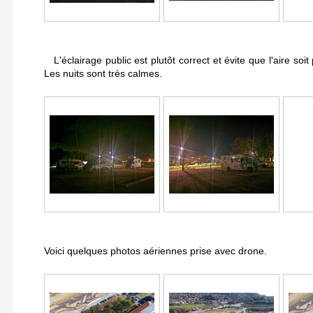
L'éclairage public est plutôt correct et évite que l'aire soit
Les nuits sont très calmes.
Voici quelques photos aériennes prise avec drone.