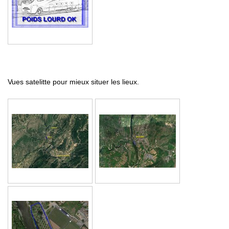
Vues satelitte pour mieux situer les lieux.