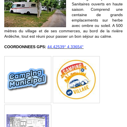
Sanitaires ouverts en haute
saison. Comprend une
centaine de grands
emplacements sur herbe
avec ombre ou soleil. A 500
mètres du village et de ses commerces, au bord de la rivière
Ardèche, tout est réuni pour passer un bon séjour au calme.
COORDONNEES GPS:
44.42539° 4.33654°