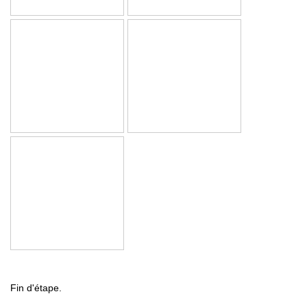
Fin d'étape.