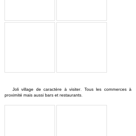
Joli village de caractère à visiter
. Tous les commerces à
proximité mais aussi bars et restaurants.