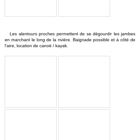
Les alentours proches permettent de se dégourdir les jambes
en marchant le long de la rivière
. Baignade possible et à
côté de
l'aire, location de canoë / kayak.