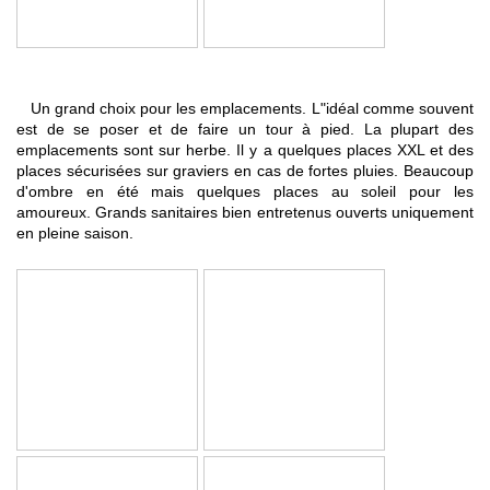
Un grand choix pour les emplacements. L"idéal comme souvent
est de se poser et de faire un tour à pied. La plupart des
emplacements sont sur herbe. Il y a quelques places XXL et des
places sécurisées sur graviers en cas de fortes pluies. Beaucoup
d'ombre en été mais quelques places au soleil pour les
amoureux.
Grands sanitaires bien entretenus ouverts uniquement
en pleine saison.