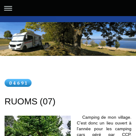
RUOMS (07)
Camping de mon village.
C'est donc un lieu ouvert à
l'année pour les camping
cars géré par CCP.