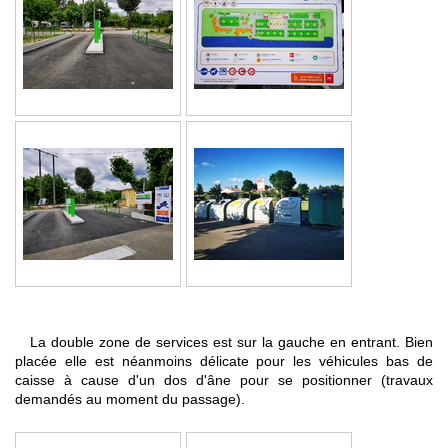
La double zone de services est sur la gauche en entrant. Bien
placée elle est néanmoins délicate pour les véhicules bas de
caisse à cause d'un dos d'âne pour se positionner (travaux
demandés au moment du passage).