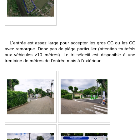
L'entrée est assez large pour accepter les gros CC ou les CC
avec remorque. Donc pas de piège particulier (attention toutefois
aux véhicules >10 mètres). Le tri sélectif est disponible à une
trentaine de mètres de l'entrée mais à l'extérieur.