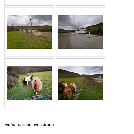
Vidéo réalisée avec drone.