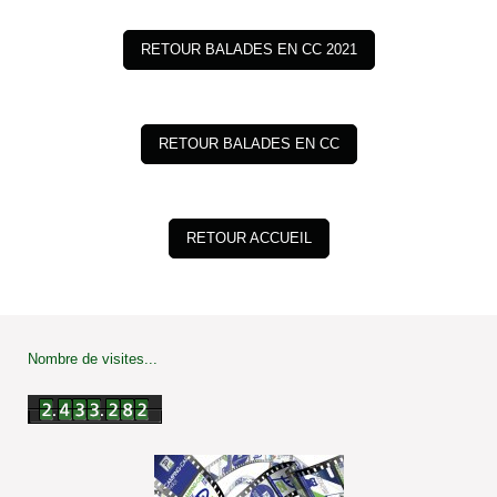
RETOUR BALADES EN CC 2021
RETOUR BALADES EN CC
RETOUR ACCUEIL
Nombre de visites...