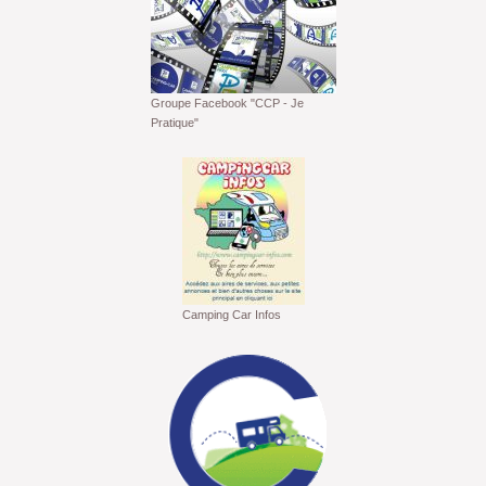
Groupe Facebook "CCP - Je
Pratique"
Camping Car Infos