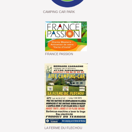
CAMPING CAR PARK
FRANCE PASSION
LA FERME DU FLECHOU