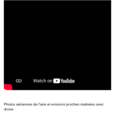
Photos aériennes de l'aire et environs proches réalisées avec
drone.