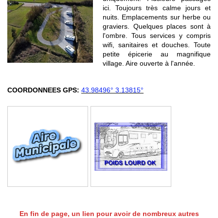
ici. Toujours très calme jours et
nuits. Emplacements sur herbe ou
graviers. Quelques places sont à
l'ombre. Tous services y compris
wifi, sanitaires et douches. Toute
petite épicerie au magnifique
village. Aire ouverte à l'année.
COORDONNEES GPS:
43.98496° 3.13815°
En fin de page, un lien pour avoir de nombreux autres