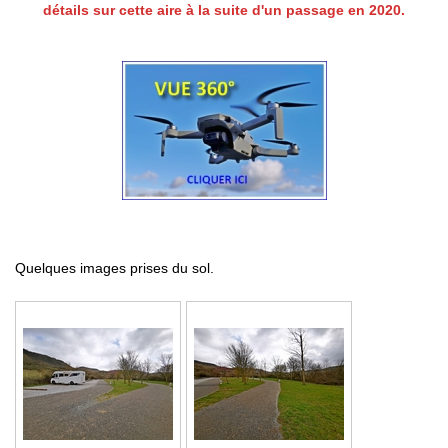
détails sur cette aire
à la suite d'un passage en 2020.
Quelques images prises du sol.