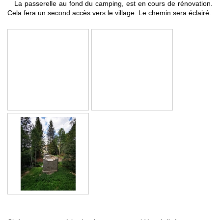
La passerelle au fond du camping, est en cours de rénovation.
Cela fera un second accès vers le village. Le chemin sera éclairé.