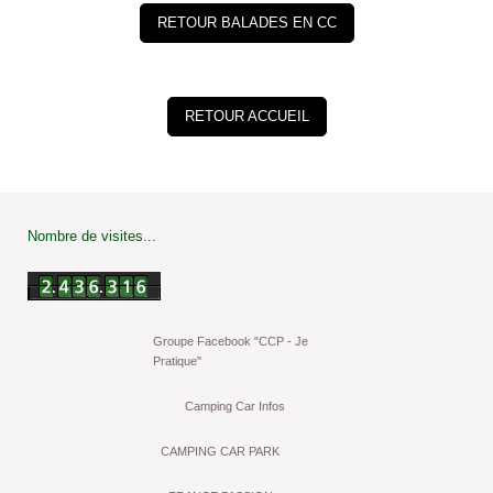
RETOUR BALADES EN CC
RETOUR ACCUEIL
Nombre de visites...
Groupe Facebook "CCP - Je
Pratique"
Camping Car Infos
CAMPING CAR PARK