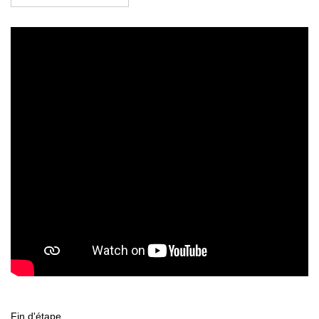
Fin d'étape.