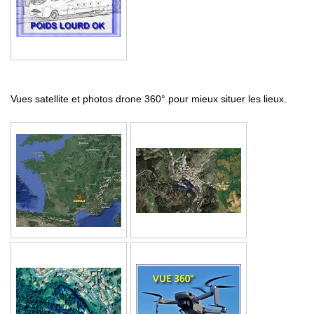
Vues satellite et photos drone 360° pour mieux situer les lieux.