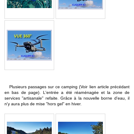
Plusieurs passages sur ce camping (Voir lien article précédant
en bas de page). L'entrée a été réaménagée et la zone de
services "artisanale" refaite. Grâce à la nouvelle borne d'eau, il
n'y aura plus de mise "hors gel" en hiver.