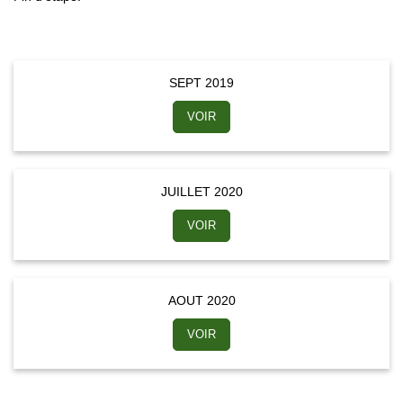
SEPT 2019
VOIR
JUILLET 2020
VOIR
AOUT 2020
VOIR