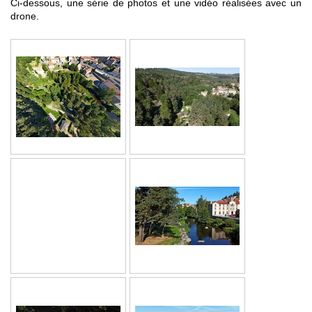
Ci-dessous, une série de photos et une vidéo réalisées avec un
drone.