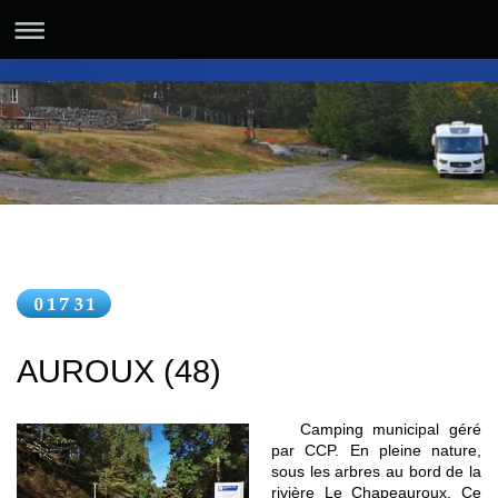
AUROUX (48)
Camping municipal géré
par CCP. En pleine nature,
sous les arbres au bord de la
rivière Le Chapeauroux. Ce