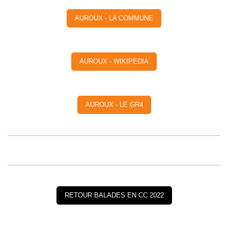
AUROUX - LA COMMUNE
AUROUX - WIKIPEDIA
AUROUX - LE GR4
RETOUR BALADES EN CC 2022