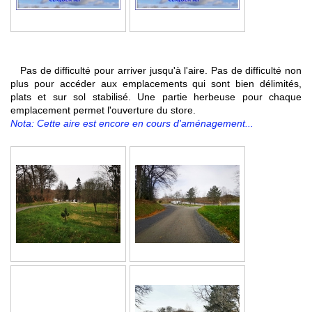
Pas de difficulté pour arriver jusqu'à l'aire. Pas de difficulté non
plus pour accéder aux emplacements qui sont bien délimités,
plats et sur sol stabilisé. Une partie herbeuse pour chaque
emplacement permet l'ouverture du store.
Nota: Cette aire est encore en cours d'aménagement...