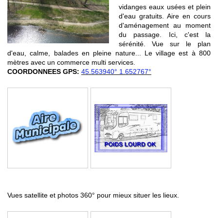
vidanges eaux usées et plein
d'eau gratuits. Aire en cours
d'aménagement au moment
du passage. Ici, c'est la
sérénité. Vue sur le plan
d'eau, calme, balades en pleine nature... Le village est à 800
mètres avec un commerce multi services.
COORDONNEES GPS:
45.563940° 1.652767°
Vues satellite et photos 360° pour mieux situer les lieux.