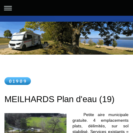
MEILHARDS Plan d'eau (19)
Petite aire municipale
gratuite. 4 emplacements
plats, délimités, sur sol
stabilisé. Services existants =