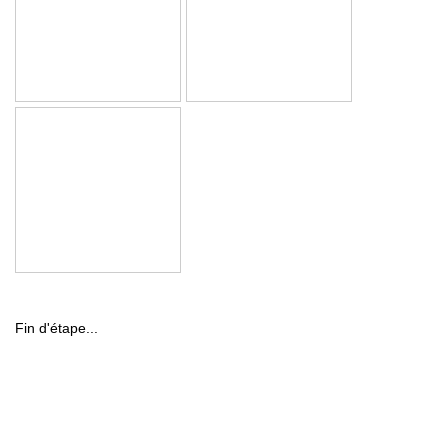
Fin d'étape...