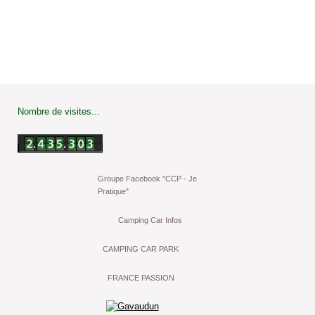
Nombre de visites...
Groupe Facebook "CCP - Je
Pratique"
Camping Car Infos
CAMPING CAR PARK
FRANCE PASSION