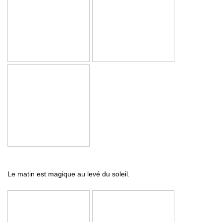
Le matin est magique au levé du soleil.