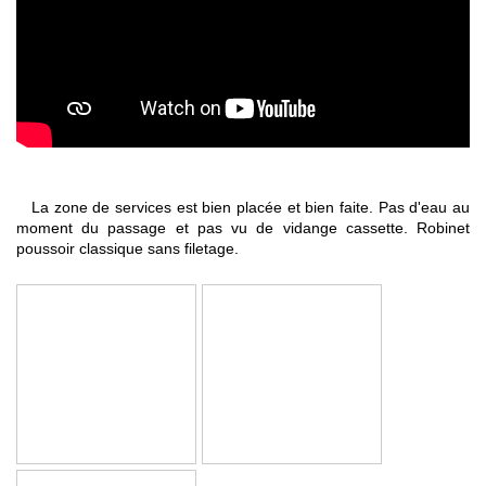
La zone de services est bien placée et bien faite. Pas d'eau au
moment du passage et pas vu de vidange cassette. Robinet
poussoir classique sans filetage.