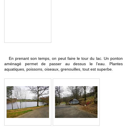
En prenant son temps, on peut faire le tour du lac. Un ponton
aménagé permet de passer au dessus le l'eau. Plantes
aquatiques, poissons, oiseaux, grenouilles, tout est superbe.