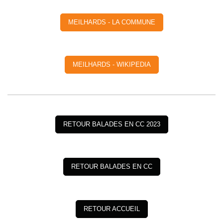
MEILHARDS - LA COMMUNE
MEILHARDS - WIKIPEDIA
RETOUR BALADES EN CC 2023
RETOUR BALADES EN CC
RETOUR ACCUEIL