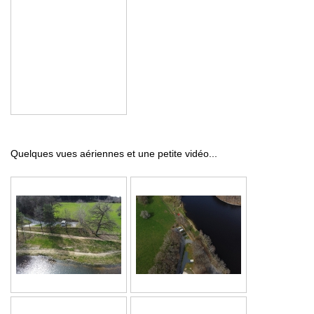
Quelques vues aériennes et une petite vidéo...