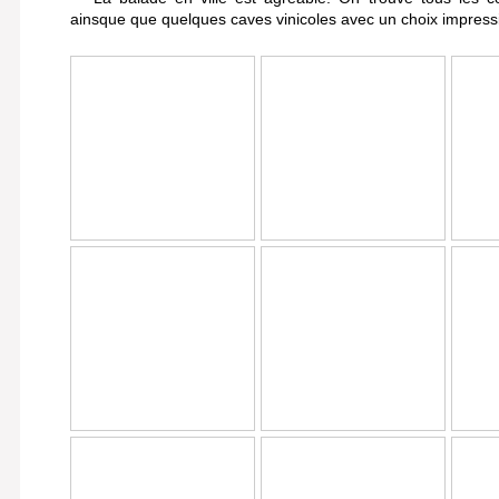
ainsque que quelques caves vinicoles avec un choix impress