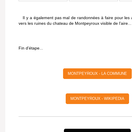
Il y a également pas mal de randonnées à faire pour les
vers les ruines du chateau de Montpeyroux visible de l'aire...
Fin d'étape...
MONTPEYROUX - LA COMMUNE
MONTPEYROUX - WIKIPEDIA