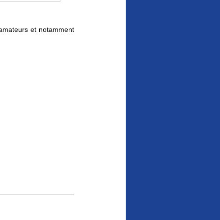
 amateurs et notamment