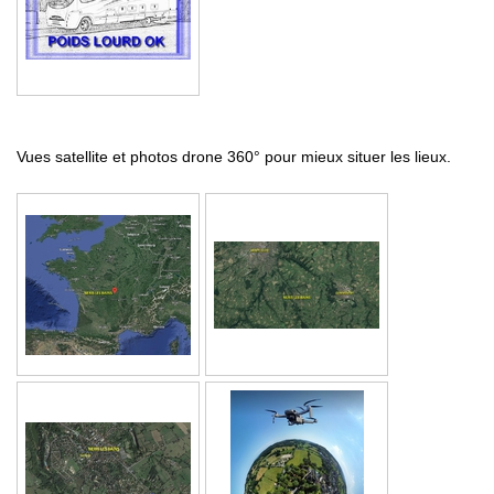
Vues satellite et photos drone 360° pour mieux situer les lieux.