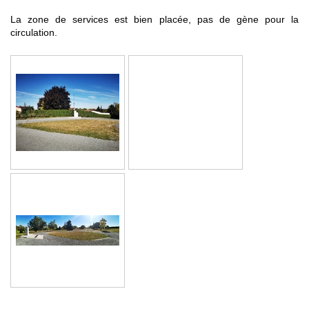
La zone de services est bien placée, pas de gène pour la
circulation.