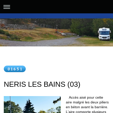
NERIS LES BAINS (03)
Accès aisé pour cette
aire malgré les deux piliers
en béton avant la barrière.
L'aire comporte plusieurs