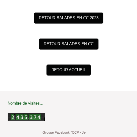
RETOUR BALADES EN CC 2023
RETOUR BALADES EN CC
RETOUR ACCUEIL
Nombre de visites...
Groupe Facebook "CCP - Je