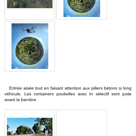
Entrée aisée tout en faisant attention aux piliers bétons si long
véhicule. Les containers poubelles avec tri sélectif sont juste
avant la barrière.