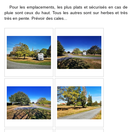
Pour les emplacements, les plus plats et sécurisés en cas de
pluie sont ceux du haut. Tous les autres sont sur herbes et très
très en pente. Prévoir des cales...