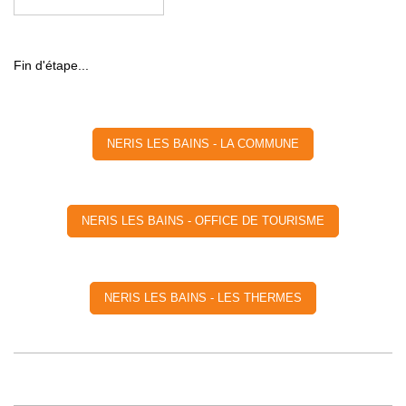
Fin d'étape...
NERIS LES BAINS - LA COMMUNE
NERIS LES BAINS - OFFICE DE TOURISME
NERIS LES BAINS - LES THERMES