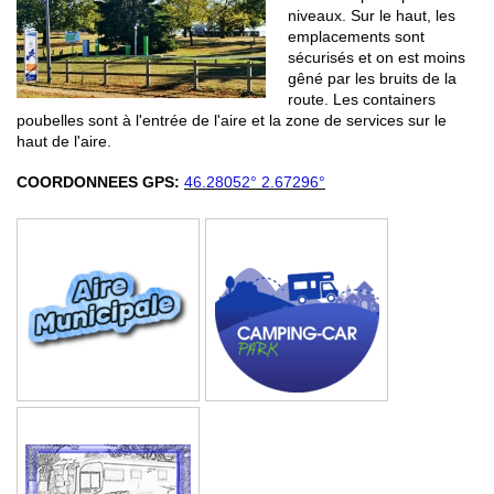
niveaux. Sur le haut, les
emplacements sont
sécurisés et on est moins
gêné par les bruits de la
route. Les containers
poubelles sont à l'entrée de l'aire et la zone de services sur le
haut de l'aire.
COORDONNEES GPS:
46.28052° 2.67296°