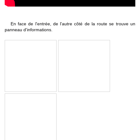
En face de l'entrée, de l'autre côté de la route se trouve un
panneau d'informations.