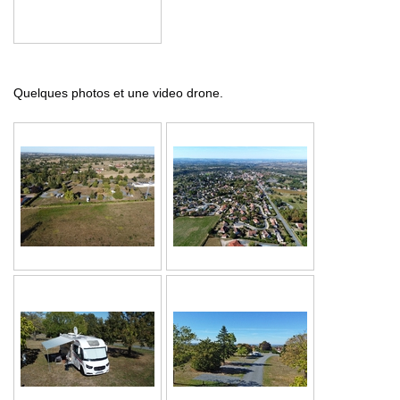
Quelques photos et une video drone.