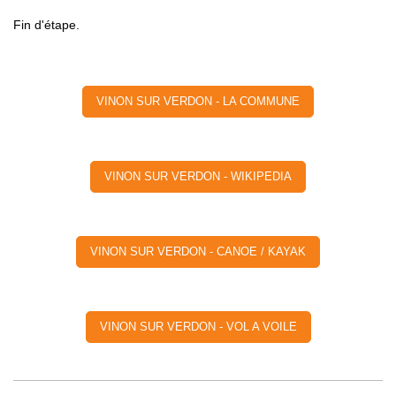
Fin d'étape.
VINON SUR VERDON - LA COMMUNE
VINON SUR VERDON - WIKIPEDIA
VINON SUR VERDON - CANOE / KAYAK
VINON SUR VERDON - VOL A VOILE