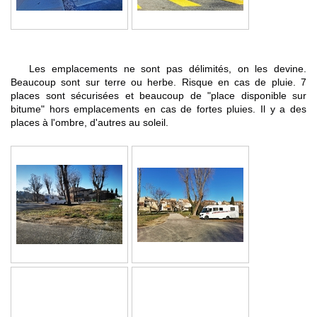
Les emplacements ne sont pas délimités, on les devine.
Beaucoup sont sur terre ou herbe. Risque en cas de pluie. 7
places sont sécurisées et beaucoup de "place disponible sur
bitume" hors emplacements en cas de fortes pluies. Il y a des
places à l'ombre, d'autres au soleil.