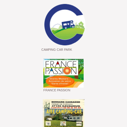
CAMPING CAR PARK
FRANCE PASSION