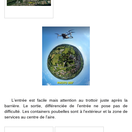
L'entrée est facile mais attention au trottoir juste après la
barrière. Le sortie, différenciée de l'entrée ne pose pas de
difficulté. Les containers poubelles sont à l'extérieur et la zone de
services au centre de l'aire.