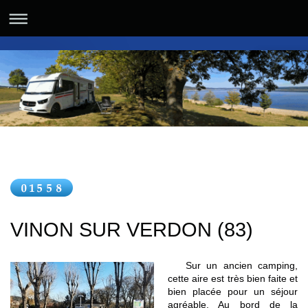
VINON SUR VERDON (83)
Sur un ancien camping,
cette aire est très bien faite et
bien placée pour un séjour
agréable. Au bord de la