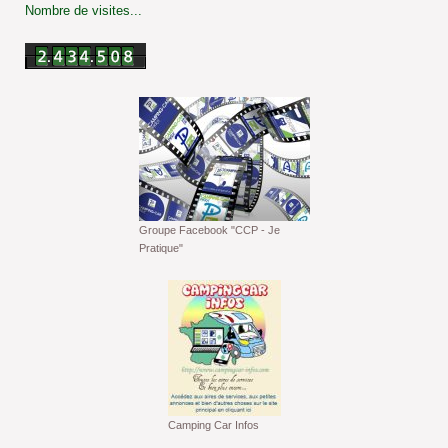
Nombre de visites...
Groupe Facebook "CCP - Je
Pratique"
Camping Car Infos