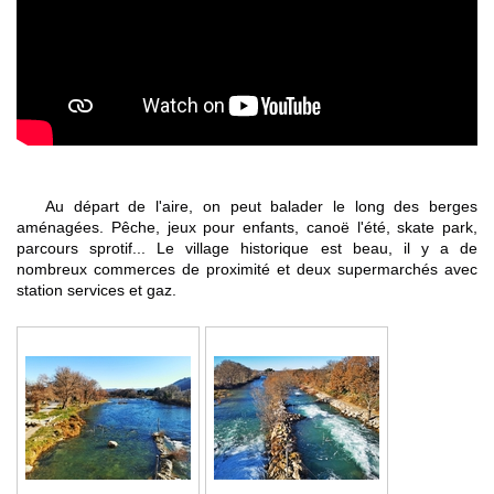
Au départ de l'aire, on peut balader le long des berges
aménagées. Pêche, jeux pour enfants, canoë l'été, skate park,
parcours sprotif... Le village historique est beau, il y a de
nombreux commerces de proximité et deux supermarchés avec
station services et gaz.