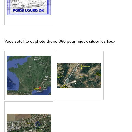
Vues satellite et photo drone 360 pour mieux situer les lieux.