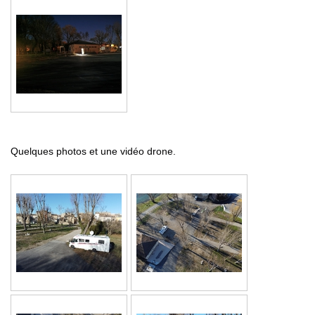
Quelques photos et une vidéo drone.