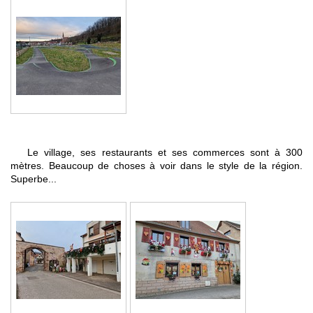
Le village, ses restaurants et ses commerces sont à 300
mètres. Beaucoup de choses à voir dans le style de la région.
Superbe...