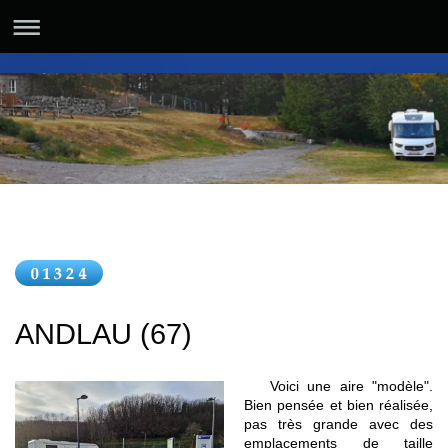
ANDLAU (67)
Voici une aire "modèle".
Bien pensée et bien réalisée,
pas très grande avec des
emplacements de taille