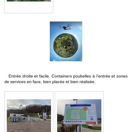
Entrée droite et facile. Containers poubelles à l'entrée et zones
de services en face, bien placée et bien réalisée.