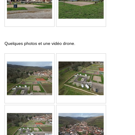
Quelques photos et une vidéo drone.