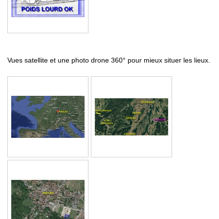
Vues satellite et une photo drone 360° pour mieux situer les lieux.