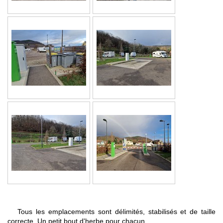
Tous les emplacements sont délimités, stabilisés et de taille
correcte. Un petit bout d'herbe pour chacun.