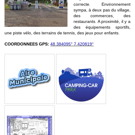
correcte. Environnement
sympa, à deux pas du village,
des commerces, des
restaurants. A proximité, il y a
des équipements sportifs,
une piste vélo, des terrains de tennis, des jeux pour enfants.
COORDONNEES GPS:
48.384095° 7.420819°