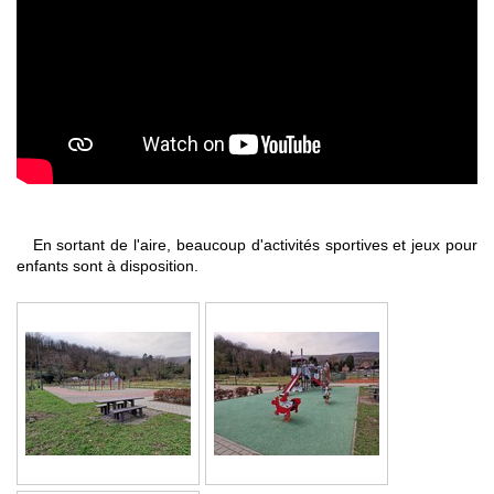
En sortant de l'aire, beaucoup d'activités sportives et jeux pour
enfants sont à disposition.