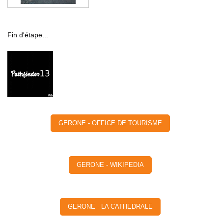
Fin d'étape...
GERONE - OFFICE DE TOURISME
GERONE - WIKIPEDIA
GERONE - LA CATHEDRALE