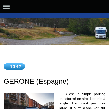
GERONE (Espagne)
C'est un simple parking
transformé en aire. L'entrée à
angle droit n'est pas très
large. Il suffit d'appuyer sur