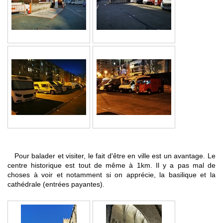
Pour balader et visiter, le fait d'être en ville est un avantage. Le
centre historique est tout de même à 1km. Il y a pas mal de
choses à voir et notamment si on apprécie, la basilique et la
cathédrale (entrées payantes).