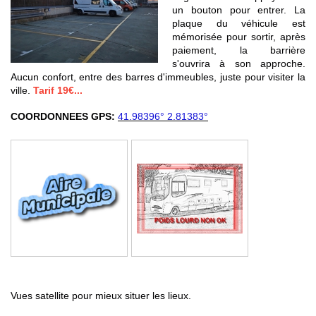
un bouton pour entrer. La
plaque du véhicule est
mémorisée pour sortir, après
paiement, la barrière
s'ouvrira à son approche.
Aucun confort, entre des barres d'immeubles, juste pour visiter la
ville.
Tarif 19€...
COORDONNEES GPS:
41.98396° 2.81383°
Vues satellite pour mieux situer les lieux.