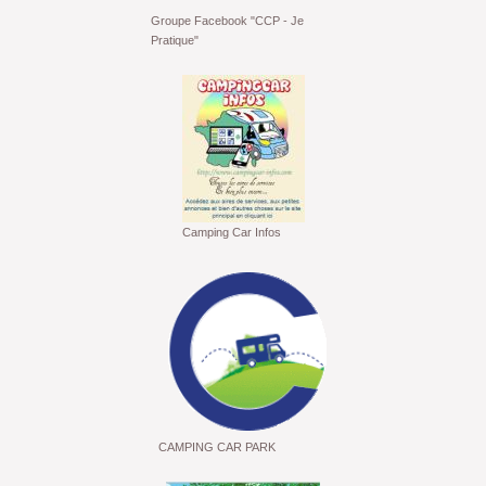
Groupe Facebook "CCP - Je
Pratique"
Camping Car Infos
CAMPING CAR PARK