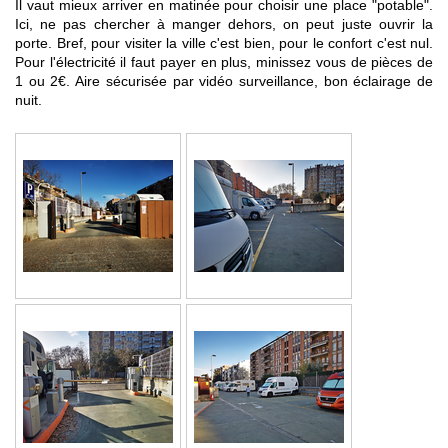
Il vaut mieux arriver en matinée pour choisir une place "potable".
Ici, ne pas chercher à manger dehors, on peut juste ouvrir la
porte. Bref, pour visiter la ville c'est bien, pour le confort c'est nul.
Pour l'électricité il faut payer en plus, minissez vous de pièces de
1 ou 2€. Aire sécurisée par vidéo surveillance, bon éclairage de
nuit.