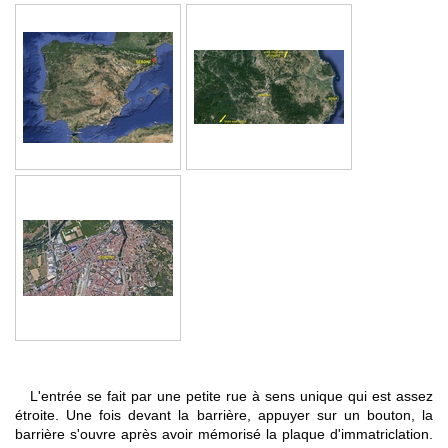
L'entrée se fait par une petite rue à sens unique qui est assez
étroite. Une fois devant la barrière, appuyer sur un bouton, la
barrière s'ouvre après avoir mémorisé la plaque d'immatriclation.