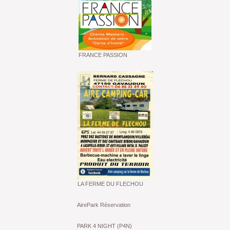
FRANCE PASSION
LA FERME DU FLECHOU
AirePark Réservation
PARK 4 NIGHT (P4N)