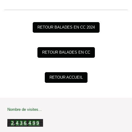
RETOUR BALADES EN CC 2024
RETOUR BALADES EN CC
RETOUR ACCUEIL
Nombre de visites...