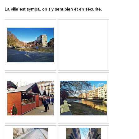
La ville est sympa, on s'y sent bien et en sécurité.