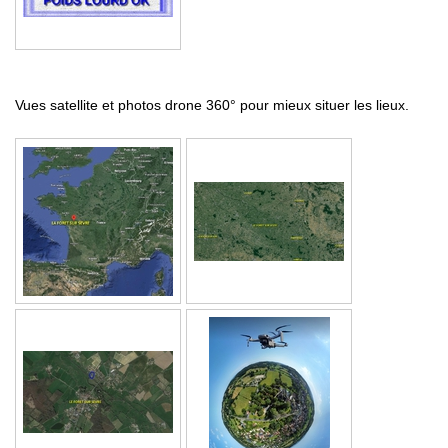
Vues satellite et photos drone 360° pour mieux situer les lieux.