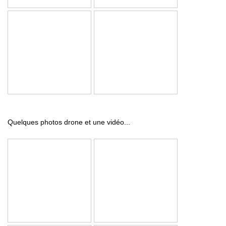
Quelques photos drone et une vidéo...