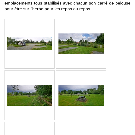
emplacements tous stabilisés avec chacun son carré de pelouse
pour être sur l'herbe pour les repas ou repos...