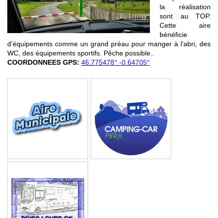
la réalisation
sont au TOP.
Cette aire
bénéficie
d'équipements comme un grand préau pour manger à l'abri, des
WC, des équipements sportifs. Pêche possible..
COORDONNEES GPS:
46.775478° -0.64705°