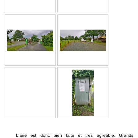
L'aire est donc bien faite et très agréable. Grands