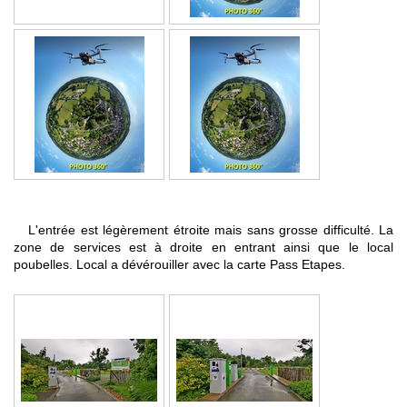
L'entrée est légèrement étroite mais sans grosse difficulté. La
zone de services est à droite en entrant ainsi que le local
poubelles. Local a dévérouiller avec la carte Pass Etapes.