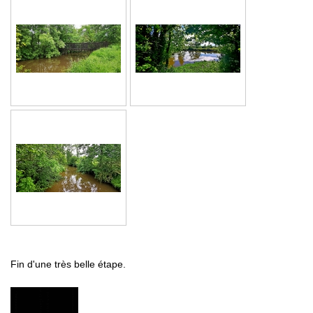
Fin d'une très belle étape.