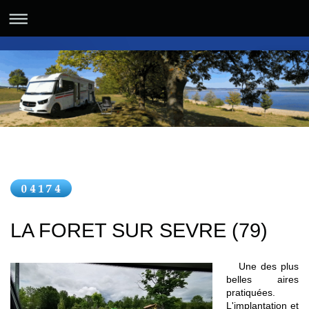
LA FORET SUR SEVRE (79)
Une des plus
belles aires
pratiquées.
L'implantation et