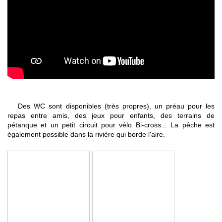
Des WC sont disponibles (très propres), un préau pour les
repas entre amis, des jeux pour enfants, des terrains de
pétanque et un petit circuit pour vélo Bi-cross... La pêche est
également possible dans la rivière qui borde l'aire.