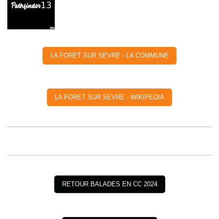
LA FORET SUR SEVRE - LA COMMUNE
LA FORET SUR SEVRE - WIKIPEDIA
RETOUR BALADES EN CC 2024