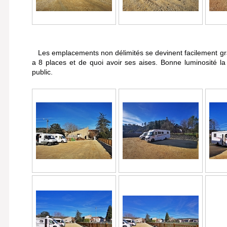
Les emplacements non délimités se devinent facilement grâ
a 8 places et de quoi avoir ses aises. Bonne luminosité la 
public.