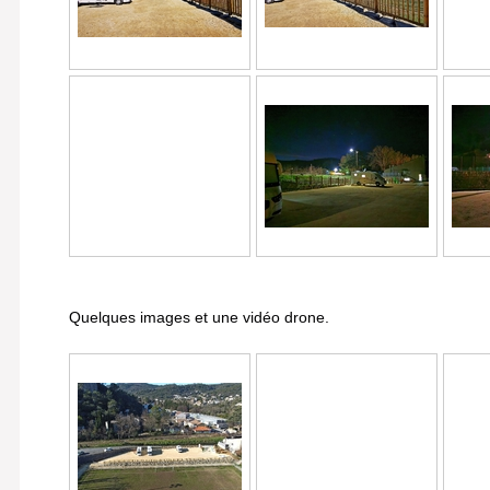
Quelques images et une vidéo drone.