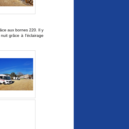
ce aux bornes 220. Il y
nuit grâce à l'éclairage