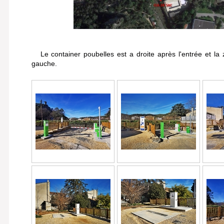
Le container poubelles est a droite après l'entrée et la 
gauche.