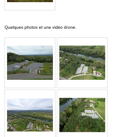
Quelques photos et une vidéo drone.