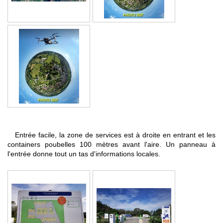
Entrée facile, la zone de services est à droite en entrant et les
containers poubelles 100 mètres avant l'aire. Un panneau à
l'entrée donne tout un tas d'informations locales.