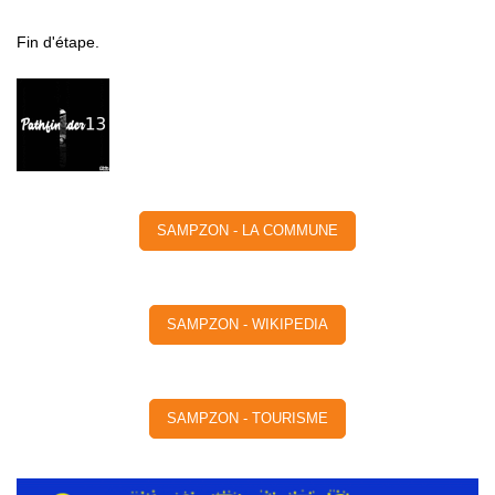
Fin d'étape.
SAMPZON - LA COMMUNE
SAMPZON - WIKIPEDIA
SAMPZON - TOURISME