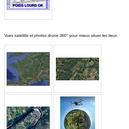
Vues satelitte et photos drone 360° pour mieux situer les lieux.