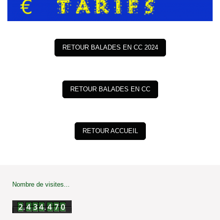
RETOUR BALADES EN CC 2024
RETOUR BALADES EN CC
RETOUR ACCUEIL
Nombre de visites...