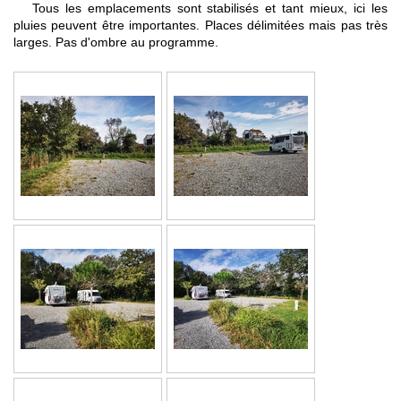
Tous les emplacements sont stabilisés et tant mieux, ici les
pluies peuvent être importantes. Places délimitées mais pas très
larges. Pas d'ombre au programme.