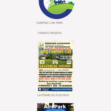
CAMPING CAR PARK
FRANCE PASSION
LA FERME DU FLECHOU