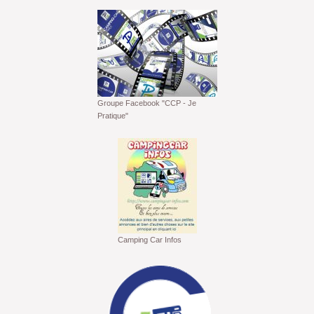
Groupe Facebook "CCP - Je
Pratique"
Camping Car Infos