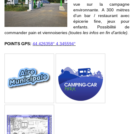
vue sur la campagne
environnante. A 300 mètres
d'un bar / restaurant avec
épicerie fine, jeux pour
enfants. Possibilité de
commander pain et viennoiseries
(toutes les infos en fin d'article).
POINTS GPS:
44.426358° 4.345594°