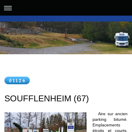
SOUFFLENHEIM (67)
Aire sur ancien
parking bitumé.
Emplacements
étroits et courts.