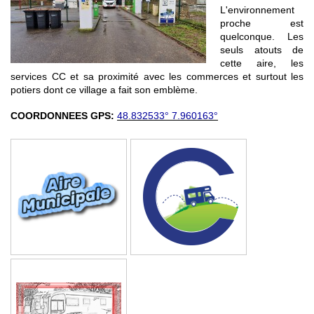
L'environnement
proche est
quelconque. Les
seuls atouts de
cette aire, les
services CC et sa proximité avec les commerces et surtout les
potiers dont ce village a fait son emblème.
COORDONNEES GPS:
48.832533° 7.960163°