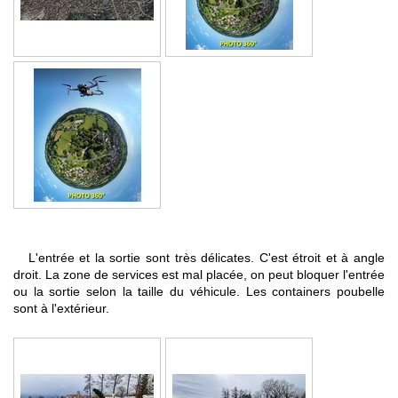
L'entrée et la sortie sont très délicates. C'est étroit et à angle
droit. La zone de services est mal placée, on peut bloquer l'entrée
ou la sortie selon la taille du véhicule. Les containers poubelle
sont à l'extérieur.