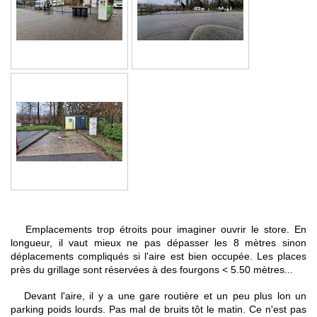
Emplacements trop étroits pour imaginer ouvrir le store. En
longueur, il vaut mieux ne pas dépasser les 8 mètres sinon
déplacements compliqués si l'aire est bien occupée. Les places
près du grillage sont réservées à des fourgons < 5.50 mètres...
Devant l'aire, il y a une gare routière et un peu plus lon un
parking poids lourds. Pas mal de bruits tôt le matin. Ce n'est pas