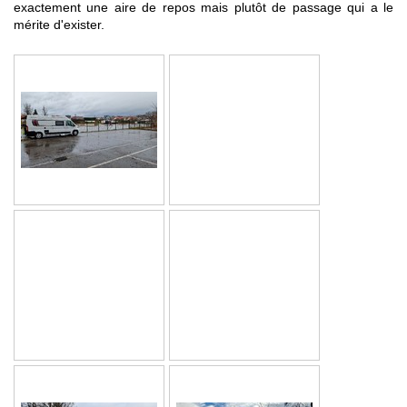
exactement une aire de repos mais plutôt de passage qui a le
mérite d'exister.