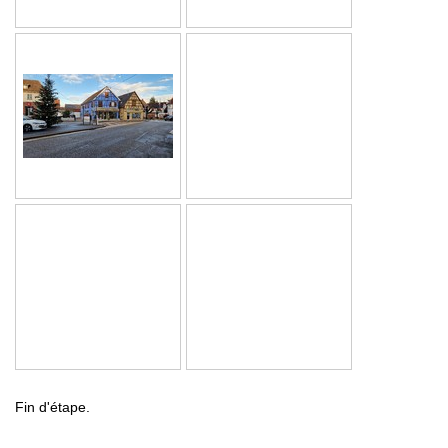
Fin d'étape.