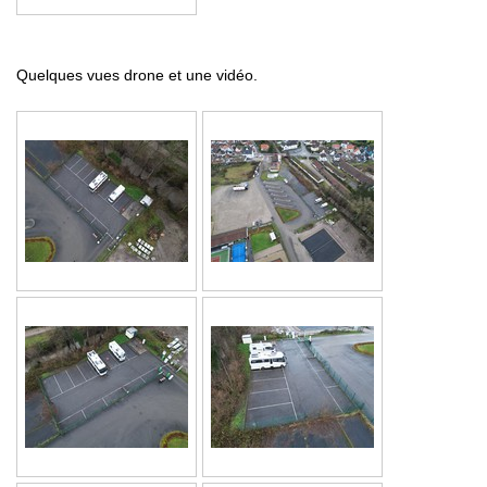
Quelques vues drone et une vidéo.