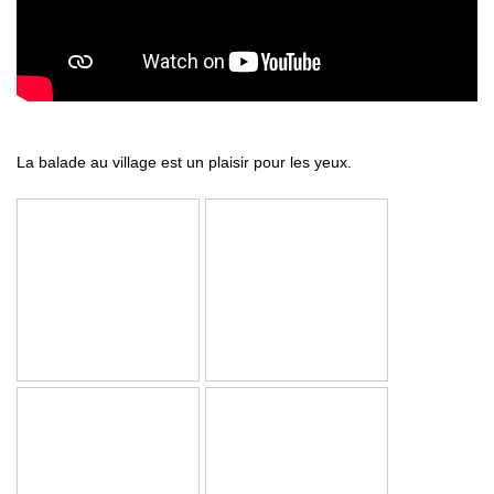
La balade au village est un plaisir pour les yeux.