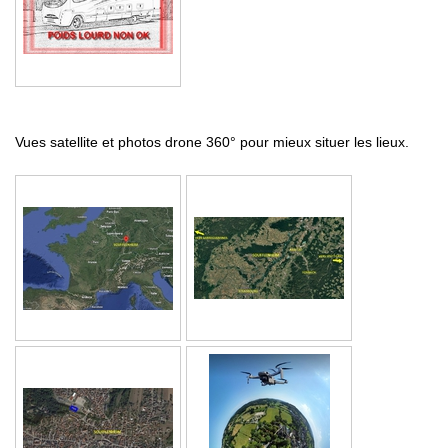
Vues satellite et photos drone 360° pour mieux situer les lieux.