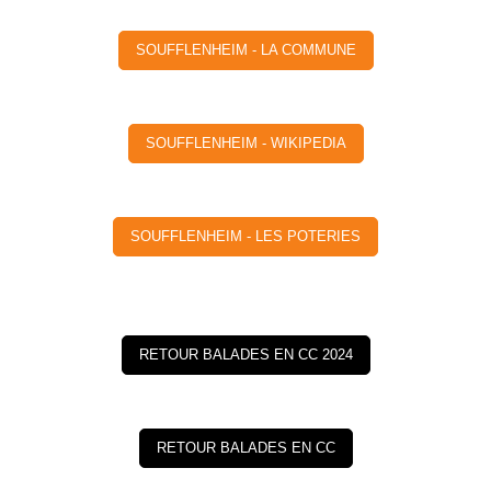
SOUFFLENHEIM - LA COMMUNE
SOUFFLENHEIM - WIKIPEDIA
SOUFFLENHEIM - LES POTERIES
RETOUR BALADES EN CC 2024
RETOUR BALADES EN CC