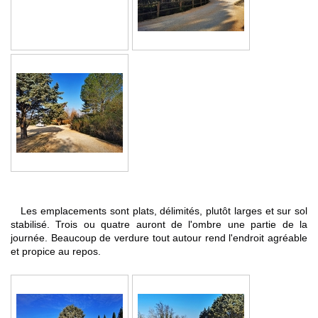
Les emplacements sont plats, délimités, plutôt larges et sur sol
stabilisé. Trois ou quatre auront de l'ombre une partie de la
journée. Beaucoup de verdure tout autour rend l'endroit agréable
et propice au repos.