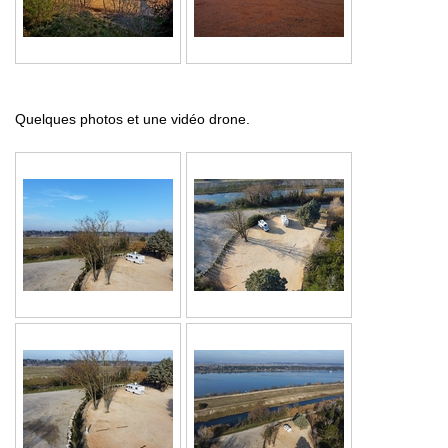
Quelques photos et une vidéo drone.