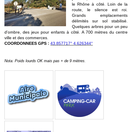
le Rhône à côté. Loin de la
route, le silence est roi.
Grands emplacements
délimités sur sol stabilisé.
Quelques arbres pour un peu
d'ombre, des jeux pour enfants à côté. A 700 mètres du centre
ville et des commerces.
COORDONNEES GPS :
43.857717° 4.626344°
Nota: Poids lourds OK mais pas + de 9 mètres.