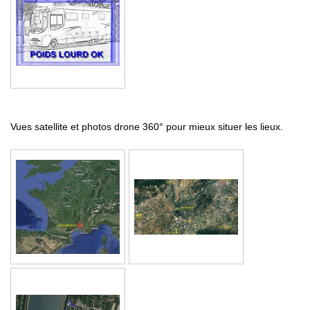
Vues satellite et photos drone 360° pour mieux situer les lieux.