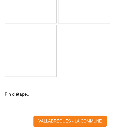
Fin d'étape...
VALLABREGUES - LA COMMUNE