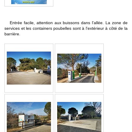
Entrée facile, attention aux buissons dans l'allée. La zone de
services et les containers poubelles sont à l'extérieur à côté de la
barrière.