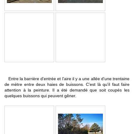
Entre la barrière d'entrée et l'aire il y a une allée d'une trentaine
de mètre entre deux haies de buissons. C'est là qu'il faut faire
attention à la peinture. Il a été demandé que soit coupés les
quelques buissons qui peuvent gêner.