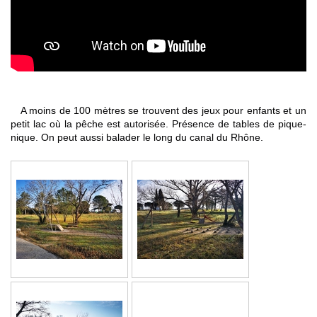
A moins de 100 mètres se trouvent des jeux pour enfants et un
petit lac où la pêche est autorisée. Présence de tables de pique-
nique. On peut aussi balader le long du canal du Rhône.