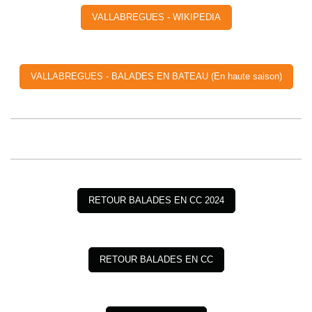
VALLABREGUES - WIKIPEDIA
VALLABREGUES - BALADES EN BATEAU (En haute saison)
RETOUR BALADES EN CC 2024
RETOUR BALADES EN CC