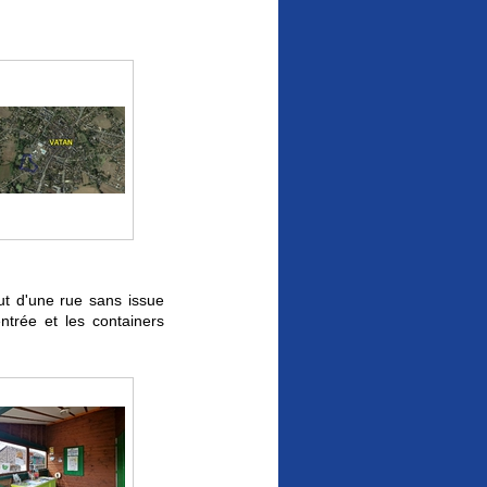
ut d'une rue sans issue
ntrée et les containers