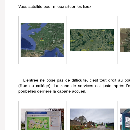
Vues satellite pour mieux situer les lieux.
L'entrée ne pose pas de difficulté, c'est tout droit au bo
(Rue du collège). La zone de services est juste après l'e
poubelles derrière la cabane accueil.