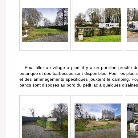
Pour aller au village à pied, il y a un portillon proche de
pétanque et des barbecues sont disponibles. Pour les plus sp
et des aménagements spécifiques jouxtent le camping. Pou
bancs sont disposés au bord du petit lac à quelques dizaine