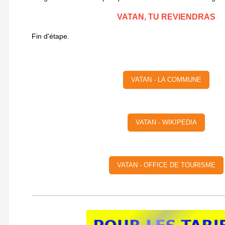
VATAN, TU REVIENDRAS
Fin d'étape.
VATAN - LA COMMUNE
VATAN - WIKIPEDIA
VATAN - OFFICE DE TOURISME