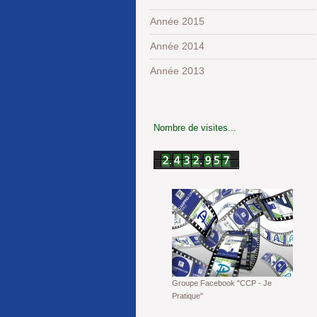
Année 2015
Année 2014
Année 2013
Nombre de visites...
Groupe Facebook "CCP - Je
Pratique"