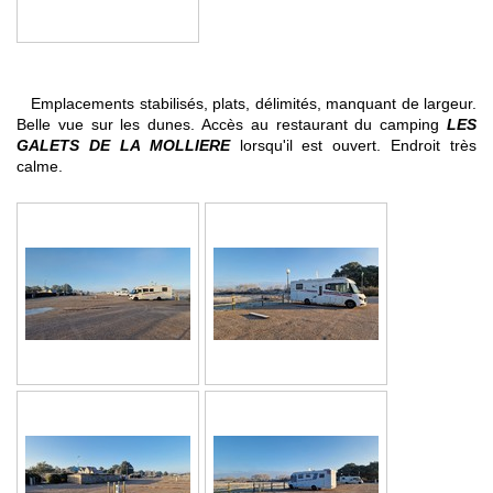
Emplacements stabilisés, plats, délimités, manquant de largeur.
Belle vue sur les dunes. Accès au restaurant du camping
LES
GALETS DE LA MOLLIERE
lorsqu'il est ouvert. Endroit très
calme.