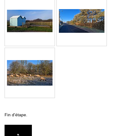
Fin d'étape.