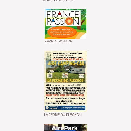
FRANCE PASSION
LA FERME DU FLECHOU