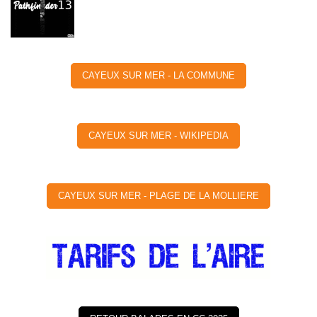
CAYEUX SUR MER - LA COMMUNE
CAYEUX SUR MER - WIKIPEDIA
CAYEUX SUR MER - PLAGE DE LA MOLLIERE