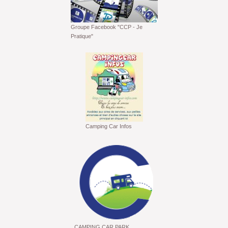
Groupe Facebook "CCP - Je
Pratique"
Camping Car Infos
CAMPING CAR PARK