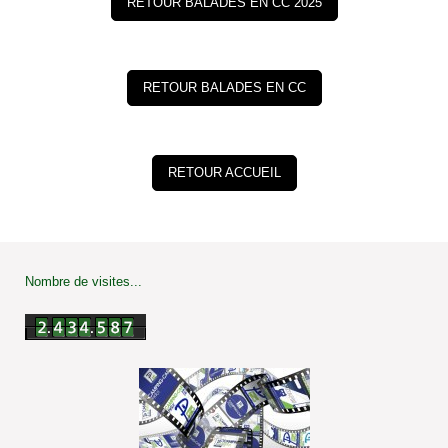
RETOUR BALADES EN CC 2025
RETOUR BALADES EN CC
RETOUR ACCUEIL
Nombre de visites...