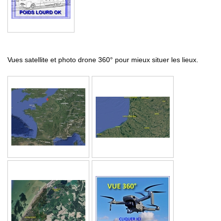
Vues satellite et photo drone 360° pour mieux situer les lieux.