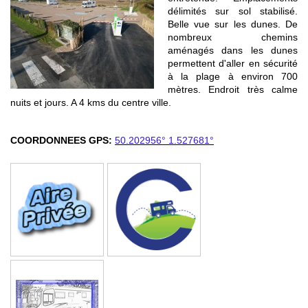
délimités sur sol stabilisé.
Belle vue sur les dunes. De
nombreux chemins
aménagés dans les dunes
permettent d'aller en sécurité
à la plage à environ 700
mètres. Endroit très calme
nuits et jours. A 4 kms du centre ville.
COORDONNEES GPS:
50.202956° 1.527681°