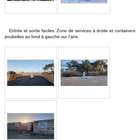
Entrée et sortie faciles. Zone de services à droite et containers
poubelles au fond à gauche sur l'aire.