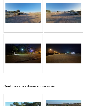
Quelques vues drone et une vidéo.