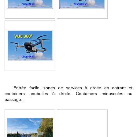
Entrée facile, zones de services à droite en entrant et
containers poubelles à droite. Containers minuscules au
passage...