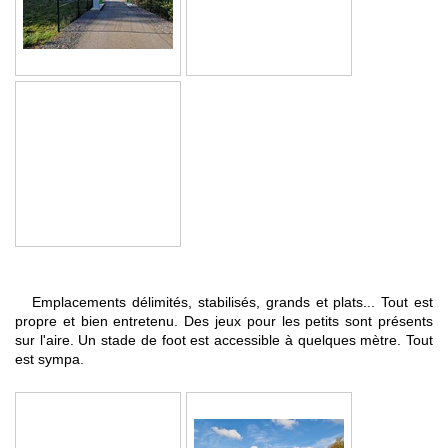
Emplacements délimités, stabilisés, grands et plats... Tout est
propre et bien entretenu. Des jeux pour les petits sont présents
sur l'aire. Un stade de foot est accessible à quelques mètre. Tout
est sympa.