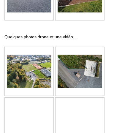
Quelques photos drone et une vidéo...