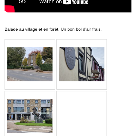
Balade au village et en forêt. Un bon bol d'air frais.