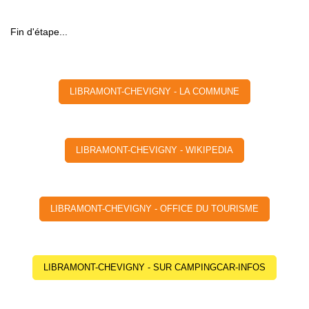
Fin d'étape...
LIBRAMONT-CHEVIGNY - LA COMMUNE
LIBRAMONT-CHEVIGNY - WIKIPEDIA
LIBRAMONT-CHEVIGNY - OFFICE DU TOURISME
LIBRAMONT-CHEVIGNY - SUR CAMPINGCAR-INFOS