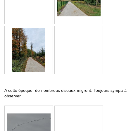
A cette époque, de nombreux oiseaux migrent. Toujours sympa à
observer.