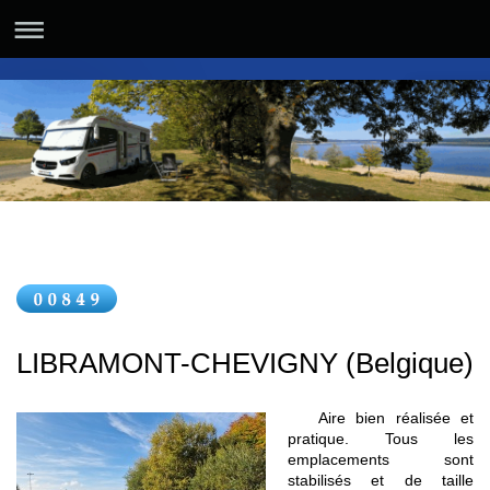
LIBRAMONT-CHEVIGNY
(Belgique)
Aire bien réalisée et
pratique. Tous les
emplacements sont
stabilisés et de taille