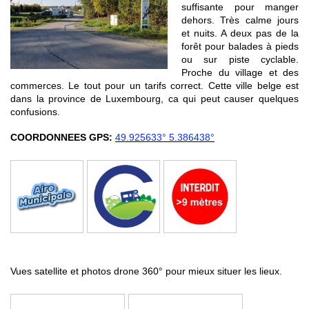
suffisante pour manger
dehors. Très calme jours
et nuits. A deux pas de la
forêt pour balades à pieds
ou sur piste cyclable.
Proche du village et des
commerces. Le tout pour un tarifs correct. Cette ville belge est
dans la province de Luxembourg, ca qui peut causer quelques
confusions.
COORDONNEES GPS:
49.925633° 5.386438°
Vues satellite et photos drone 360° pour mieux situer les lieux.