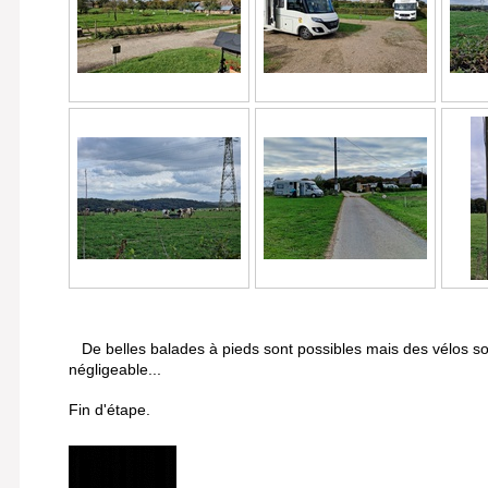
De belles balades à pieds sont possibles mais des vélos so
négligeable...
Fin d'étape.