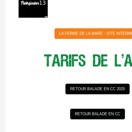
LA FERME DE LA MARE - SITE INTERN
RETOUR BALADE EN CC 2025
RETOUR BALADE EN CC