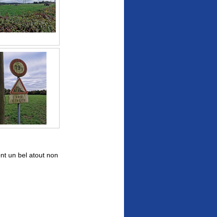
nt un bel atout non