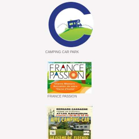
CAMPING CAR PARK
FRANCE PASSION