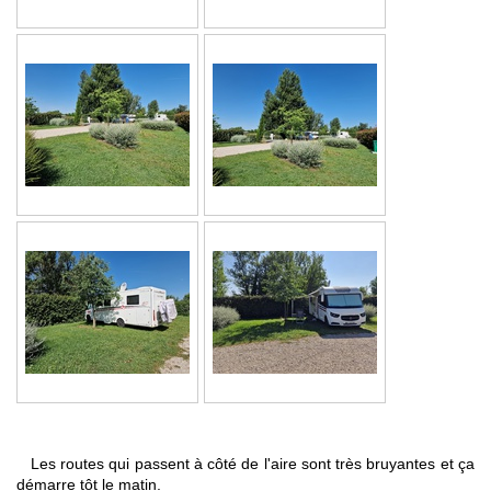
Les routes qui passent à côté de l'aire sont très bruyantes et ça
démarre tôt le matin.