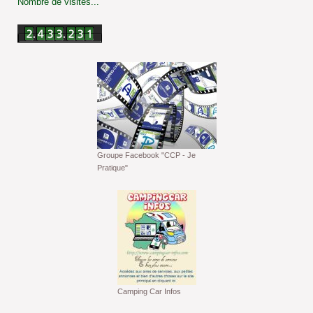
Nombre de visites...
Groupe Facebook "CCP - Je
Pratique"
Camping Car Infos