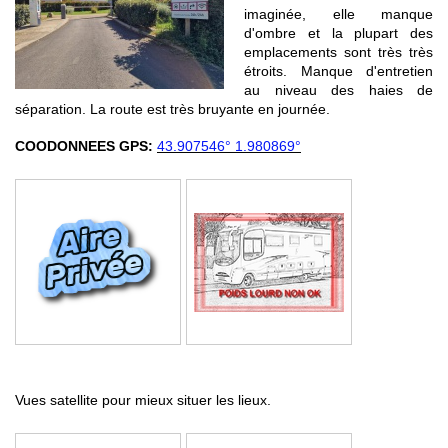
imaginée, elle manque
d'ombre et la plupart des
emplacements sont très très
étroits. Manque d'entretien
au niveau des haies de
séparation. La route est très bruyante en journée.
COODONNEES GPS:
43.907546° 1.980869°
Vues satellite pour mieux situer les lieux.