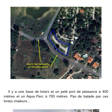
Il y a une base de loisirs et un petit port de plaisance à 400
mètres et un Aqua Parc à 700 mètres. Pas de balade par ces
fortes chaleurs...