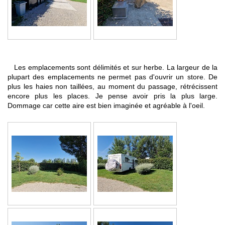
Les emplacements sont délimités et sur herbe. La largeur de la
plupart des emplacements ne permet pas d'ouvrir un store. De
plus les haies non taillées, au moment du passage, rétrécissent
encore plus les places. Je pense avoir pris la plus large.
Dommage car cette aire est bien imaginée et agréable à l'oeil.