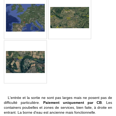
L'entrée et la sortie ne sont pas larges mais ne posent pas de
difficulté particulière.
Paiement uniquement par CB
. Les
containers poubelles et zones de services, bien faite, à droite en
entrant. La borne d'eau est ancienne mais fonctionnelle.