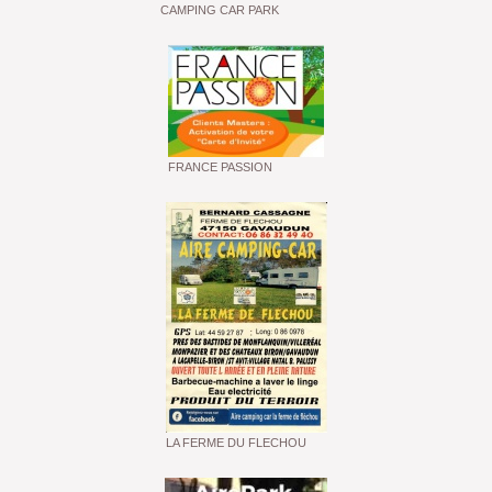
CAMPING CAR PARK
FRANCE PASSION
LA FERME DU FLECHOU