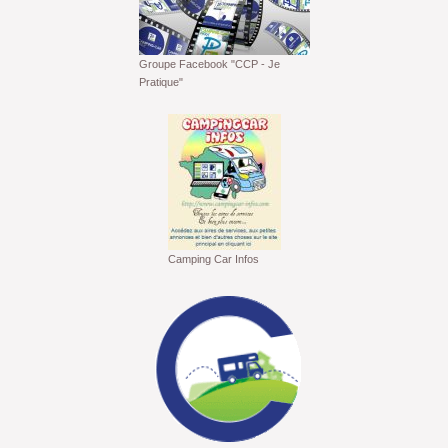
Groupe Facebook "CCP - Je
Pratique"
Camping Car Infos