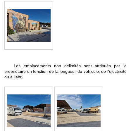
Les emplacements non délimités sont attribués par le
propriétaire en fonction de la longueur du véhicule, de l'electricité
ou à l'abri.