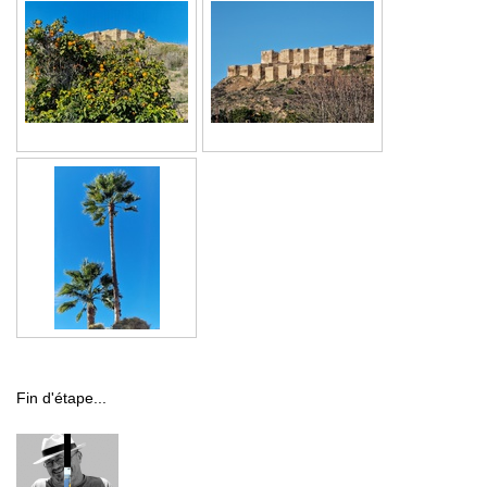
Fin d'étape...