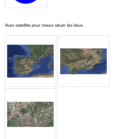
Vues satellite pour mieux situer les lieux.