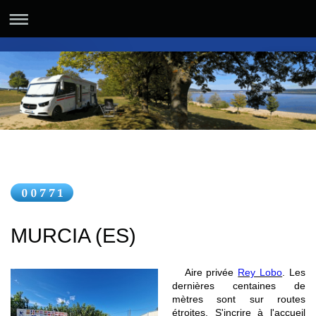
MURCIA (ES)
Aire privée
Rey Lobo
. Les
dernières centaines de
mètres sont sur routes
étroites. S'incrire à l'accueil