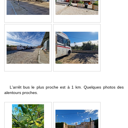
L'arrêt bus le plus proche est à 1 km. Quelques photos des
alentours proches.