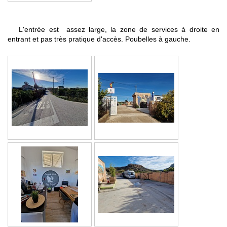
L'entrée est assez large, la zone de services à droite en
entrant et pas très pratique d'accès. Poubelles à gauche.