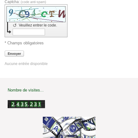
Captcha:
(code anti-spam)
↺
Veuillez entrer le code.
* Champs obligatoires
Envoyer
Aucune entrée disponible
Nombre de visites...