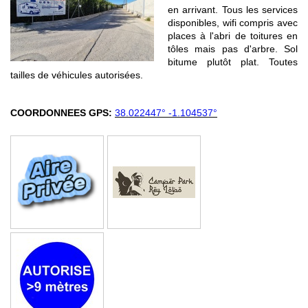
en arrivant. Tous les services
disponibles, wifi compris avec
places à l'abri de toitures en
tôles mais pas d'arbre. Sol
bitume plutôt plat. Toutes
tailles de véhicules autorisées.
COORDONNEES GPS:
38.022447° -1.104537°