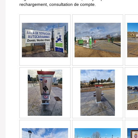
rechargement, consultation de compte.