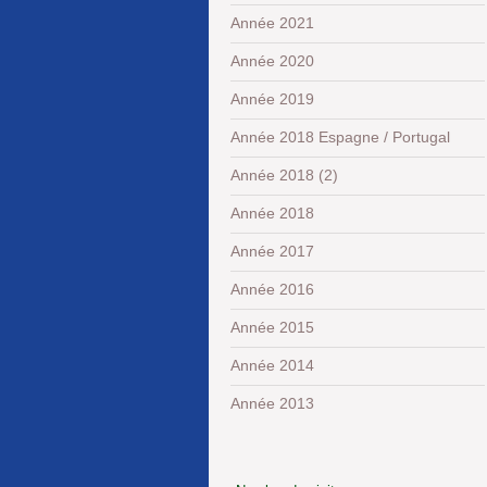
Année 2021
Année 2020
Année 2019
Année 2018 Espagne / Portugal
Année 2018 (2)
Année 2018
Année 2017
Année 2016
Année 2015
Année 2014
Année 2013