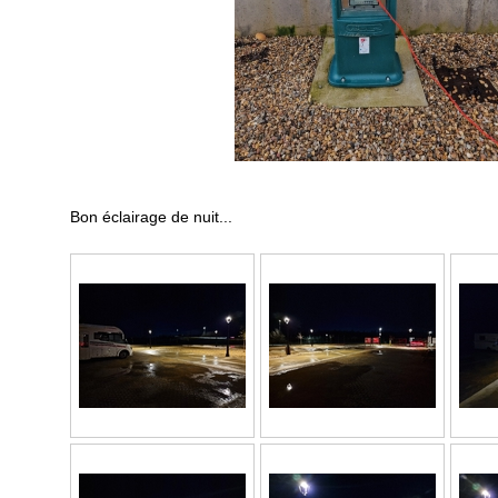
Bon éclairage de nuit...