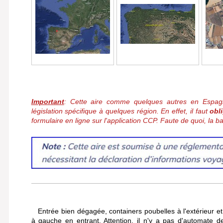
Important
: Cette aire comme quelques autres en Espa
législation spécifique à quelques région. En effet, il faut
obl
formulaire en ligne sur l'application CCP. Faute de quoi, la b
Entrée bien dégagée, containers poubelles à l'extérieur et
à gauche en entrant. Attention, il n'y a pas d'automate de