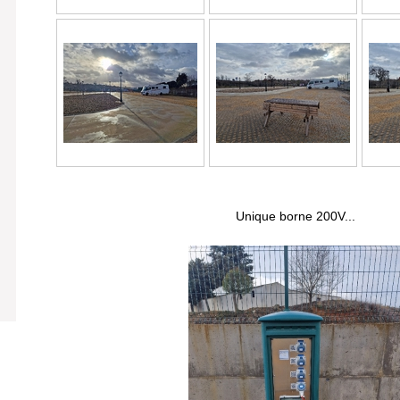
Unique borne 200V...