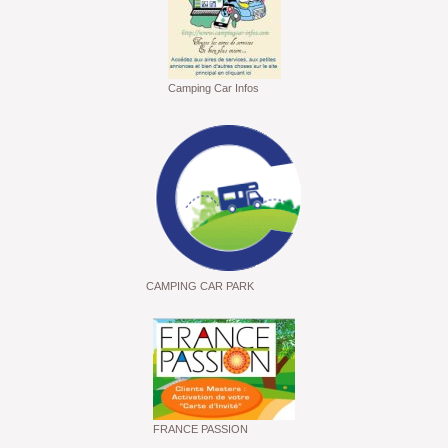
Camping Car Infos
CAMPING CAR PARK
FRANCE PASSION