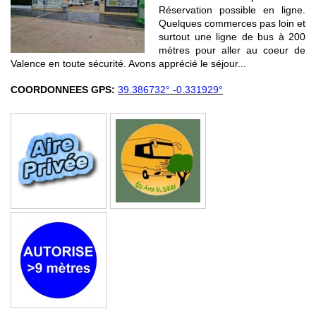
Réservation possible en ligne.
Quelques commerces pas loin et
surtout une ligne de bus à 200
mètres pour aller au coeur de
Valence en toute sécurité. Avons apprécié le séjour...
COORDONNEES GPS:
39.386732° -0.331929°