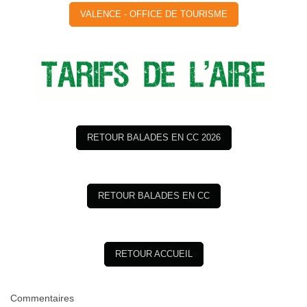
VALENCE - OFFICE DE TOURISME
RETOUR BALADES EN CC 2026
RETOUR BALADES EN CC
RETOUR ACCUEIL
Commentaires