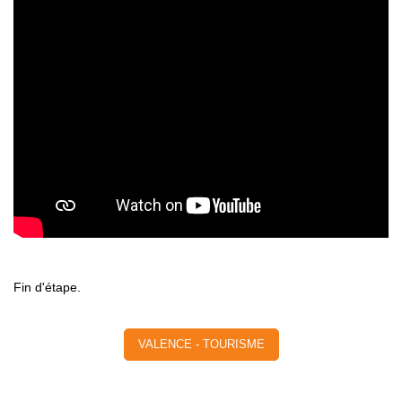
Fin d'étape.
VALENCE - TOURISME