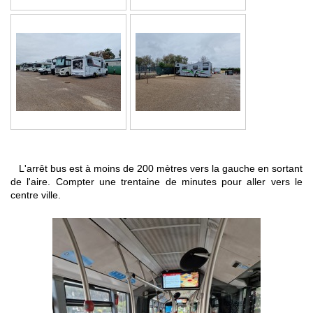
L'arrêt bus est à moins de 200 mètres vers la gauche en sortant
de l'aire. Compter une trentaine de minutes pour aller vers le
centre ville.