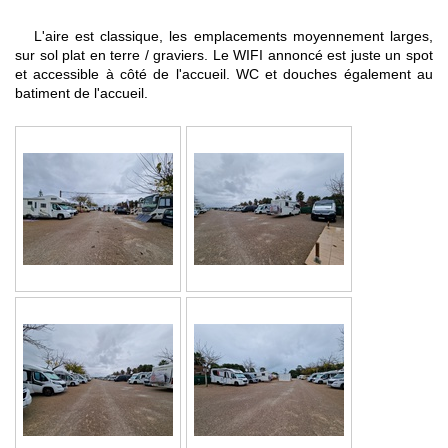
L'aire est classique, les emplacements moyennement larges,
sur sol plat en terre / graviers. Le WIFI annoncé est juste un spot
et accessible à côté de l'accueil. WC et douches également au
batiment de l'accueil.