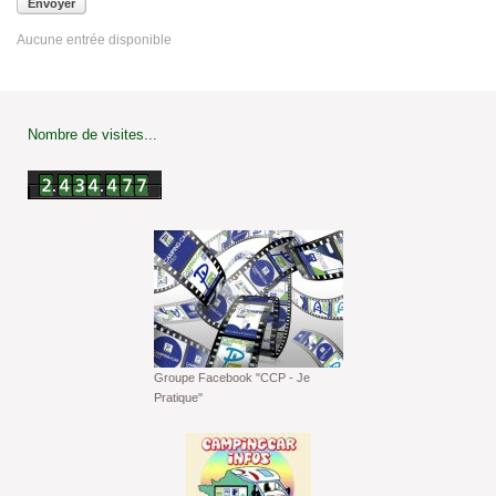
Envoyer
Aucune entrée disponible
Nombre de visites...
Groupe Facebook "CCP - Je
Pratique"