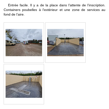
Entrée facile. Il y a de la place dans l'attente de l'inscription.
Containers poubelles à l'extérieur et une zone de services au
fond de l'aire.