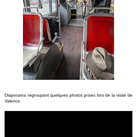
Diaporama regroupant quelques photos prises lors de la visite de
Valence.