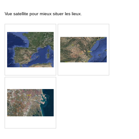
Vue satellite pour mieux situer les lieux.